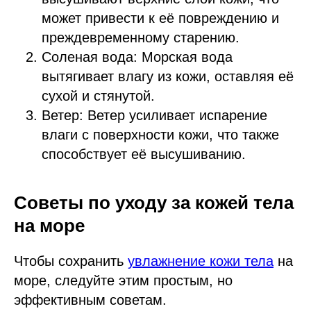
может привести к её повреждению и
преждевременному старению.
Соленая вода: Морская вода
вытягивает влагу из кожи, оставляя её
сухой и стянутой.
Ветер: Ветер усиливает испарение
влаги с поверхности кожи, что также
способствует её высушиванию.
Советы по уходу за кожей тела
на море
Чтобы сохранить
увлажнение кожи тела
на
море, следуйте этим простым, но
эффективным советам.