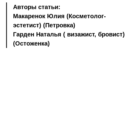
Авторы статьи:
Макаренок Юлия (Косметолог-
эстетист) (Петровка)
Гарден Наталья ( визажист, бровист)
(Остоженка)