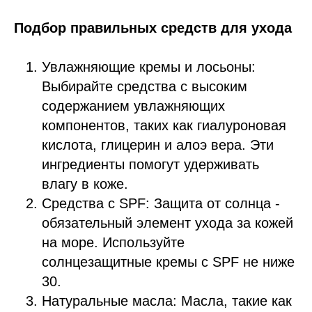
Подбор правильных средств для ухода
Увлажняющие кремы и лосьоны:
Выбирайте средства с высоким
содержанием увлажняющих
компонентов, таких как гиалуроновая
кислота, глицерин и алоэ вера. Эти
ингредиенты помогут удерживать
влагу в коже.
Средства с SPF: Защита от солнца -
обязательный элемент ухода за кожей
на море. Используйте
солнцезащитные кремы с SPF не ниже
30.
Натуральные масла: Масла, такие как