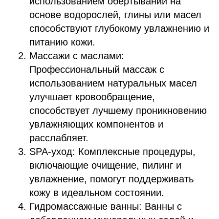
использованием обёртываний на
основе водорослей, глины или масел
способствуют глубокому увлажнению и
питанию кожи.
Массажи с маслами:
Профессиональный массаж с
использованием натуральных масел
улучшает кровообращение,
способствует лучшему проникновению
увлажняющих компонентов и
расслабляет.
SPA-уход: Комплексные процедуры,
включающие очищение, пилинг и
увлажнение, помогут поддерживать
кожу в идеальном состоянии.
Гидромассажные ванны: Ванны с