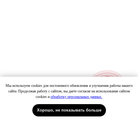
Мы используем cookies для постоянного обновления и улучшения работы нашего
сайта. Продолжая работу с сайтом, вы даете согласие на использование сайтом
Патрики
Петровка
cookies и
обработку персональных данных.
Хорошо, не показывать больше