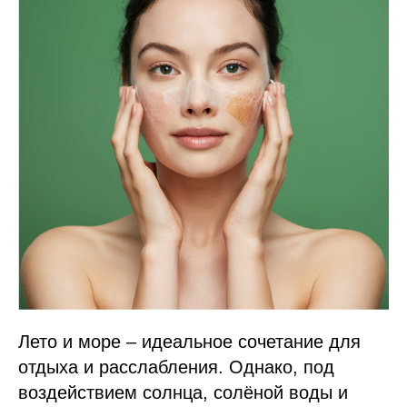
Лето и море – идеальное сочетание для
отдыха и расслабления. Однако, под
воздействием солнца, солёной воды и