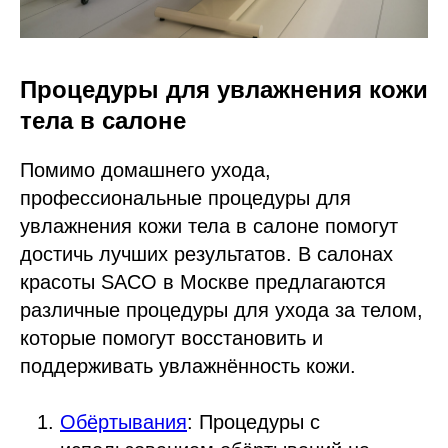
Процедуры для увлажнения кожи
тела в салоне
Помимо домашнего ухода,
профессиональные процедуры для
увлажнения кожи тела в салоне помогут
достичь лучших результатов. В салонах
красоты SACO в Москве предлагаются
различные процедуры для ухода за телом,
которые помогут восстановить и
поддерживать увлажнённость кожи.
Обёртывания
: Процедуры с