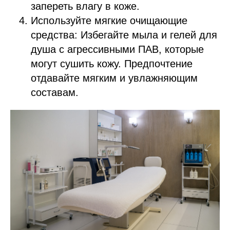
запереть влагу в коже.
Используйте мягкие очищающие
средства: Избегайте мыла и гелей для
душа с агрессивными ПАВ, которые
могут сушить кожу. Предпочтение
отдавайте мягким и увлажняющим
составам.