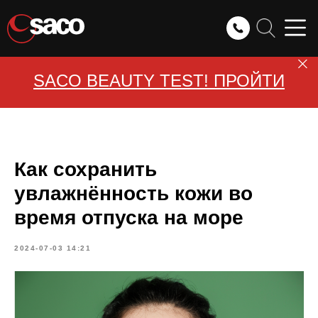
SACO BEAUTY TEST! ПРОЙТИ
Как сохранить
увлажнённость кожи во
время отпуска на море
2024-07-03 14:21