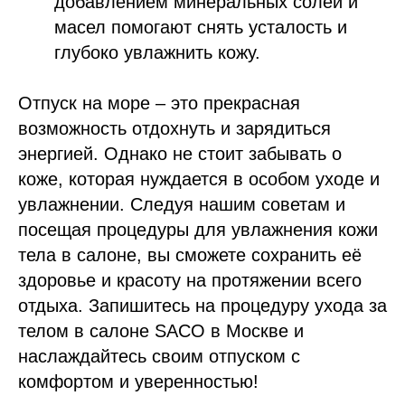
добавлением минеральных солей и
масел помогают снять усталость и
глубоко увлажнить кожу.
Отпуск на море – это прекрасная
возможность отдохнуть и зарядиться
энергией. Однако не стоит забывать о
коже, которая нуждается в особом уходе и
увлажнении. Следуя нашим советам и
посещая процедуры для увлажнения кожи
тела в салоне, вы сможете сохранить её
здоровье и красоту на протяжении всего
отдыха. Запишитесь на процедуру ухода за
телом в салоне SACO в Москве и
наслаждайтесь своим отпуском с
комфортом и уверенностью!