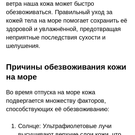
ветра наша кожа может быстро
обезвоживаться. Правильный уход за
кожей тела на море помогает сохранить её
здоровой и увлажнённой, предотвращая
неприятные последствия сухости и
шелушения.
Причины обезвоживания кожи
на море
Во время отпуска на море кожа
подвергается множеству факторов,
способствующих её обезвоживанию:
Солнце: Ультрафиолетовые лучи
высушивают верхние слои кожи, что