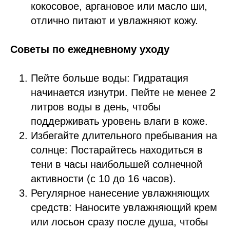
кокосовое, аргановое или масло ши,
отлично питают и увлажняют кожу.
Советы по ежедневному уходу
Пейте больше воды: Гидратация
начинается изнутри. Пейте не менее 2
литров воды в день, чтобы
поддерживать уровень влаги в коже.
Избегайте длительного пребывания на
солнце: Постарайтесь находиться в
тени в часы наибольшей солнечной
активности (с 10 до 16 часов).
Регулярное нанесение увлажняющих
средств: Наносите увлажняющий крем
или лосьон сразу после душа, чтобы