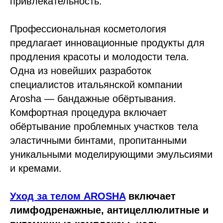
привлекательность.
Профессиональная косметология
предлагает инновационные продукты для
продления красоты и молодости тела.
Одна из новейших разработок
специалистов итальянской компании
Arosha — бандажные обёртывания.
Комфортная процедура включает
обёртывание проблемных участков тела
эластичными бинтами, пропитанными
уникальными моделирующими эмульсиями
и кремами.
Уход за телом AROSHA
включает
лимфодренажные, антицеллюлитные и