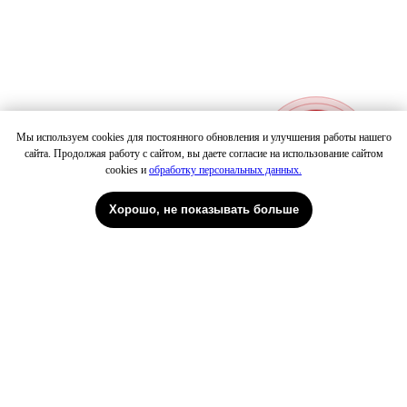
Мы используем cookies для постоянного обновления и улучшения работы нашего
сайта. Продолжая работу с сайтом, вы даете согласие на использование сайтом
Патрики
Петровка
cookies и
обработку персональных данных.
Хорошо, не показывать больше