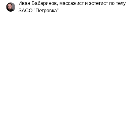
Иван Бабаринов, массажист и эстетист по телу
SACO "Петровка"