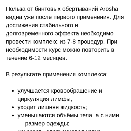
Польза от бинтовых обёртываний Arosha
видна уже после первого применения. Для
достижения стабильного и
долговременного эффекта необходимо
провести комплекс из 7-8 процедур. При
необходимости курс можно повторить в
течение 6-12 месяцев.
В результате применения комплекса:
улучшается кровообращение и
циркуляция лимфы;
уходит лишняя жидкость;
уменьшаются объёмы тела, а с ними
— размер одежды;