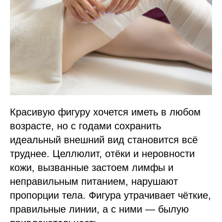
Красивую фигуру хочется иметь в любом
возрасте, но с годами сохранить
идеальный внешний вид становится всё
труднее. Целлюлит, отёки и неровности
кожи, вызванные застоем лимфы и
неправильным питанием, нарушают
пропорции тела. Фигура утрачивает чёткие,
правильные линии, а с ними — былую