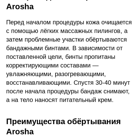
Arosha
Перед началом процедуры кожа очищается
с помощью лёгких массажных пилингов, а
затем проблемные участки обёртываются
бандажными бинтами. В зависимости от
поставленной цели, бинты пропитаны
корректирующими составами —
увлажняющими, разогревающими,
восстанавливающими. Спустя 30-40 минут
после начала процедуры бандаж снимают,
а на тело наносят питательный крем.
Преимущества обёртывания
Arosha