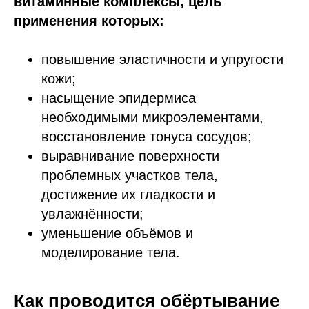
витаминные комплексы, цель
применения которых:
повышение эластичности и упругости
кожи;
насыщение эпидермиса
необходимыми микроэлементами,
восстановление тонуса сосудов;
выравнивание поверхности
проблемных участков тела,
достижение их гладкости и
увлажнённости;
уменьшение объёмов и
моделирование тела.
Как проводится обёртывание