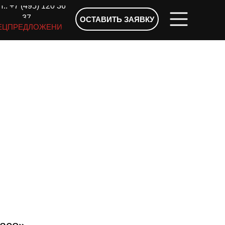
.: +7 (495) 120 36
37
ОСТАВИТЬ ЗАЯВКУ
ЕЦПРЕДЛОЖЕНИЯ