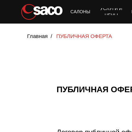
УСЛУГИ И
Получить подбор ухода
САЛОНЫ
ЦЕНЫ
Главная
/
ПУБЛИЧНАЯ ОФЕРТА
ПУБЛИЧНАЯ ОФЕ