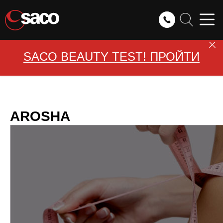
SACO BEAUTY TEST! ПРОЙТИ
AROSHA