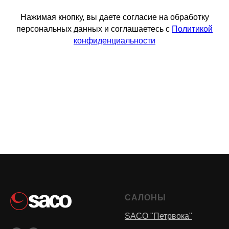
Нажимая кнопку, вы даете согласие на обработку
персональных данных и соглашаетесь с
Политикой
конфиденциальности
САЛОНЫ
SACO "Петрвока"