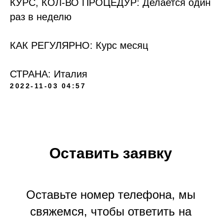
КУРС, КОЛ-ВО ПРОЦЕДУР: Делается один
раз в неделю
КАК РЕГУЛЯРНО: Курс месяц
СТРАНА: Италия
2022-11-03 04:57
Оставить заявку
Оставьте номер телефона, мы
свяжемся, чтобы ответить на