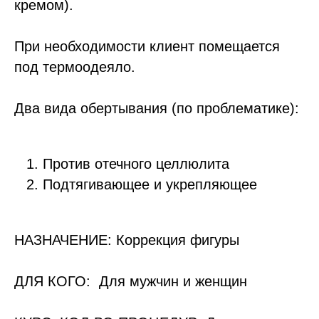
кремом).
При необходимости клиент помещается
под термоодеяло.
Два вида обертывания (по проблематике):
Против отечного целлюлита
Подтягивающее и укрепляющее
НАЗНАЧЕНИЕ: Коррекция фигуры
ДЛЯ КОГО: Для мужчин и женщин