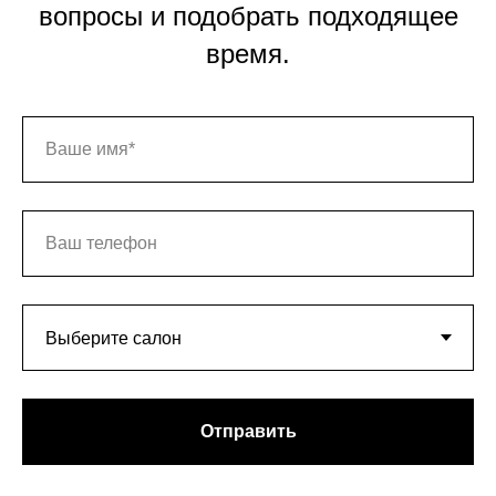
вопросы и подобрать подходящее
время.
Отправить