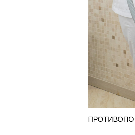
ПРОТИВОПО