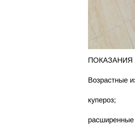
ПОКАЗАНИЯ
Возрастные и
купероз;
расширенные