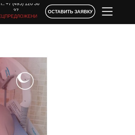
.: +7 (495) 120 36
37
ОСТАВИТЬ ЗАЯВКУ
ЕЦПРЕДЛОЖЕНИЯ