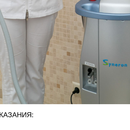
КАЗАНИЯ: