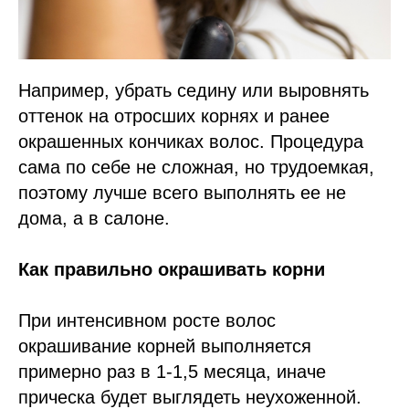
Например, убрать седину или выровнять
оттенок на отросших корнях и ранее
окрашенных кончиках волос. Процедура
сама по себе не сложная, но трудоемкая,
поэтому лучше всего выполнять ее не
дома, а в салоне.
Как правильно окрашивать корни
При интенсивном росте волос
окрашивание корней выполняется
примерно раз в 1-1,5 месяца, иначе
прическа будет выглядеть неухоженной.