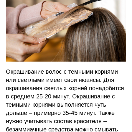
Окрашивание волос с темными корнями
или светлыми имеет свои нюансы. Для
окрашивания светлых корней понадобится
в среднем 25-20 минут. Окрашивание с
темными корнями выполняется чуть
дольше – примерно 35-45 минут. Также
нужно учитывать состав красителя –
безаммиачные средства можно смывать