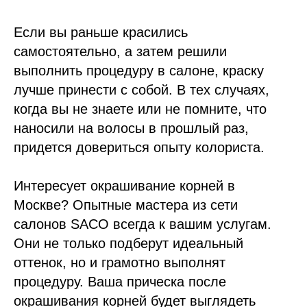
Если вы раньше красились
самостоятельно, а затем решили
выполнить процедуру в салоне, краску
лучше принести с собой. В тех случаях,
когда вы не знаете или не помните, что
наносили на волосы в прошлый раз,
придется довериться опыту колориста.
Интересует окрашивание корней в
Москве? Опытные мастера из сети
салонов SACO всегда к вашим услугам.
Они не только подберут идеальный
оттенок, но и грамотно выполнят
процедуру. Ваша прическа после
окрашивания корней будет выглядеть