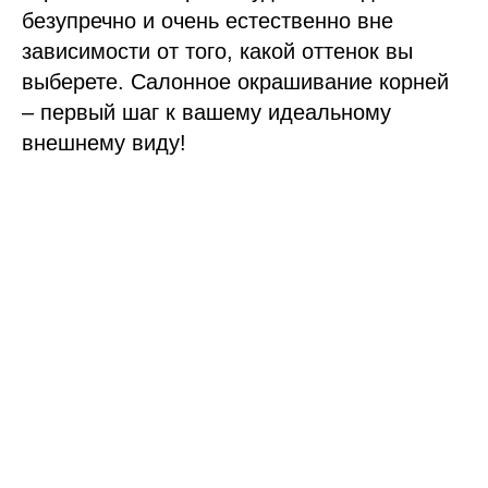
безупречно и очень естественно вне
зависимости от того, какой оттенок вы
выберете. Салонное окрашивание корней
– первый шаг к вашему идеальному
внешнему виду!