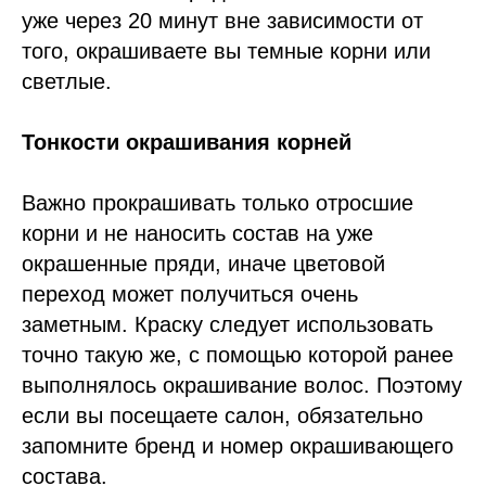
уже через 20 минут вне зависимости от
того, окрашиваете вы темные корни или
светлые.
Тонкости окрашивания корней
Важно прокрашивать только отросшие
корни и не наносить состав на уже
окрашенные пряди, иначе цветовой
переход может получиться очень
заметным. Краску следует использовать
точно такую же, с помощью которой ранее
выполнялось окрашивание волос. Поэтому
если вы посещаете салон, обязательно
запомните бренд и номер окрашивающего
состава.