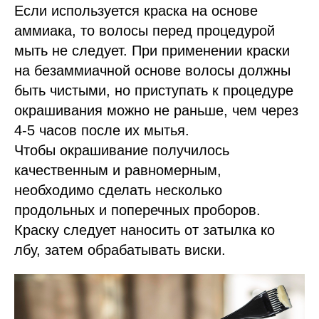
Если используется краска на основе
аммиака, то волосы перед процедурой
мыть не следует. При применении краски
на безаммиачной основе волосы должны
быть чистыми, но приступать к процедуре
окрашивания можно не раньше, чем через
4-5 часов после их мытья.
Чтобы окрашивание получилось
качественным и равномерным,
необходимо сделать несколько
продольных и поперечных проборов.
Краску следует наносить от затылка ко
лбу, затем обрабатывать виски.