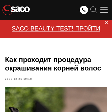
SACO BEAUTY TEST! ПРОЙТИ
Как проходит процедура
окрашивания корней волос
2023-12-25 19:18