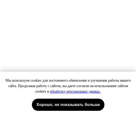
Мы используем cookies для постоянного обновления и улучшения работы нашего
сайта. Продолжая работу с сайтом, вы даете согласие на использование сайтом
Петровка
cookies и
обработку персональных данных.
Хорошо, не показывать больше