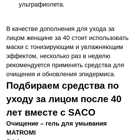
ультрафиолета.
В качестве дополнения для ухода за
лицом женщине за 40 стоит использовать
маски с тонизирующим и увлажняющим
эффектом, несколько раз в неделю
рекомендуется применять средства для
очищения и обновления эпидермиса.
Подбираем средства по
уходу за лицом после 40
лет вместе с SACO
Очищение – гель для умывания
MATROMI