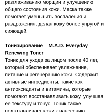
разглаживанию морщин и улучшению
общего состояния кожи. Маска также
помогает уменьшить воспаления и
раздражения, делая кожу более упругой и
сияющей.
Тонизирование – M.A.D. Everyday
Renewing Toner
Тоник для ухода за лицом после 40 лет,
который обеспечивает увлажнение,
питание и регенерацию кожи. Содержит
активные ингредиенты, такие как
антиоксиданты и витамины, которые
помогают восстанавливать кожу, улучшая
ее текстуру и тонус. Тоник также
подготавливает кожу к нанесению