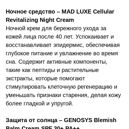
Ночное средство – MAD LUXE Cellular
Revitalizing Night Cream
Ночной крем для бережного ухода за
кожей лица после 40 лет. Успокаивает и
восстанавливает эпидермис, обеспечивая
глубокое питание и увлажнение во время
сна. Содержит активные компоненты,
такие как пептиды и растительные
экстракты, которые помогают
стимулировать клеточную регенерацию и
уменьшать признаки старения, делая кожу
более гладкой и упругой.
Защита от солнца – GENOSYS Blemish
Balm Cream SPF 30+ PA++