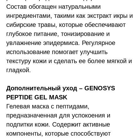
Состав обогащен натуральными
ингредиентами, такими как экстракт икры и
сибирские травы, которые обеспечивают
глубокое питание, тонизирование и
увлажнение эпидермиса. Регулярное
использование помогает улучшить
текстуру кожи и сделать ее более мягкой и
гладкой.
Дополнительный уход – GENOSYS
PEPTIDE GEL MASK
Гелевая маска с пептидами,
предназначенная для успокоения и
подпитки кожи. Содержит активные
компоненты, которые способствуют