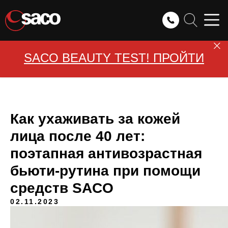
SACO BEAUTY TEST! ПРОЙТИ
Как ухаживать за кожей
лица после 40 лет:
поэтапная антивозрастная
бьюти-рутина при помощи
средств SACO
02.11.2023