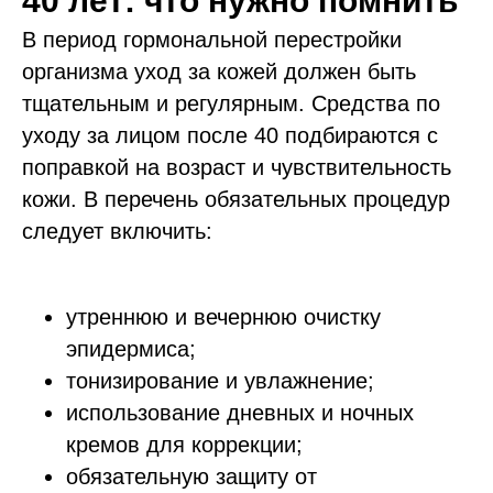
40 лет: что нужно помнить
В период гормональной перестройки
организма уход за кожей должен быть
тщательным и регулярным. Средства по
уходу за лицом после 40 подбираются с
поправкой на возраст и чувствительность
кожи. В перечень обязательных процедур
следует включить:
утреннюю и вечернюю очистку
эпидермиса;
тонизирование и увлажнение;
использование дневных и ночных
кремов для коррекции;
обязательную защиту от