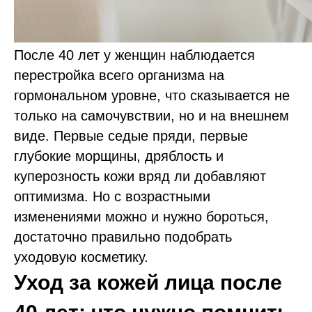
После 40 лет у женщин наблюдается
перестройка всего организма на
гормональном уровне, что сказывается не
только на самочувствии, но и на внешнем
виде. Первые седые пряди, первые
глубокие морщины, дряблость и
куперозность кожи вряд ли добавляют
оптимизма. Но с возрастными
изменениями можно и нужно бороться,
достаточно правильно подобрать
уходовую косметику.
Уход за кожей лица после