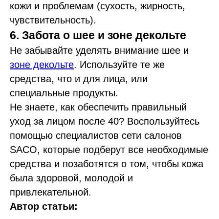
кожи и проблемам (сухость, жирность,
чувствительность).
6. Забота о шее и зоне декольте
Не забывайте уделять внимание шее и
зоне декольте
. Используйте те же
средства, что и для лица, или
специальные продукты.
Не знаете, как обеспечить правильный
уход за лицом после 40? Воспользуйтесь
помощью специалистов сети салонов
SACO, которые подберут все необходимые
средства и позаботятся о том, чтобы кожа
была здоровой, молодой и
привлекательной.
Автор статьи: