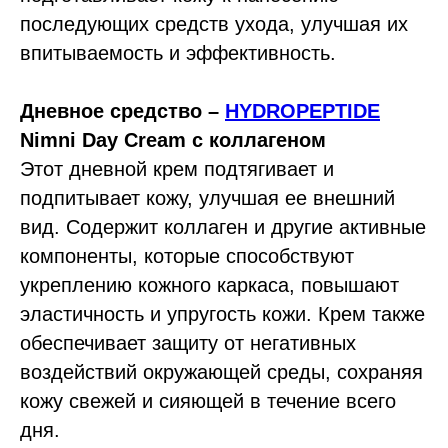
последующих средств ухода, улучшая их
впитываемость и эффективность.
Дневное средство –
HYDROPEPTIDE
Nimni Day Cream с коллагеном
Этот дневной крем подтягивает и
подпитывает кожу, улучшая ее внешний
вид. Содержит коллаген и другие активные
компоненты, которые способствуют
укреплению кожного каркаса, повышают
эластичность и упругость кожи. Крем также
обеспечивает защиту от негативных
воздействий окружающей среды, сохраняя
кожу свежей и сияющей в течение всего
дня.