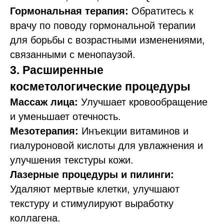
Гормональная терапия:
Обратитесь к
врачу по поводу гормональной терапии
для борьбы с возрастными изменениями,
связанными с менопаузой.
3. Расширенные
косметологические процедуры
Массаж лица:
Улучшает кровообращение
и уменьшает отечность.
Мезотерапия:
Инъекции витаминов и
гиалуроновой кислоты для увлажнения и
улучшения текстуры кожи.
Лазерные процедуры и пилинги:
Удаляют мертвые клетки, улучшают
текстуру и стимулируют выработку
коллагена.