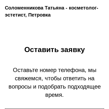
Соломенникова Татьяна - косметолог-
эстетист, Петровка
Оставить заявку
Оставьте номер телефона, мы
свяжемся, чтобы ответить на
вопросы и подобрать подходящее
время.