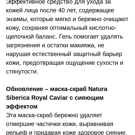
Эффективное средство для ухода за
кожей лица после 40 лет, содержащее
энзимы, которые мягко и бережно очищают
кожу, сохраняя оптимальный кислотно-
щелочной баланс. Гель помогает удалять
загрязнения и остатки макияжа, не
нарушая естественный защитный барьер
кожи, предотвращая ощущение сухости и
стянутости.
Обновление – маска-скраб Natura
Siberica Royal Caviar с сияющим
эффектом
Эта маска-скраб бережно удаляет
отмершие частички кожи, выравнивая
рельеф и придавая коже здоровое сияние.