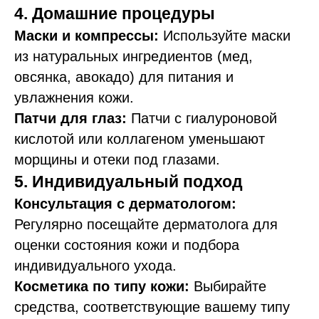
4. Домашние процедуры
Маски и компрессы:
Используйте маски
из натуральных ингредиентов (мед,
овсянка, авокадо) для питания и
увлажнения кожи.
Патчи для глаз:
Патчи с гиалуроновой
кислотой или коллагеном уменьшают
морщины и отеки под глазами.
5. Индивидуальный подход
Консультация с дерматологом:
Регулярно посещайте дерматолога для
оценки состояния кожи и подбора
индивидуального ухода.
Косметика по типу кожи:
Выбирайте
средства, соответствующие вашему типу