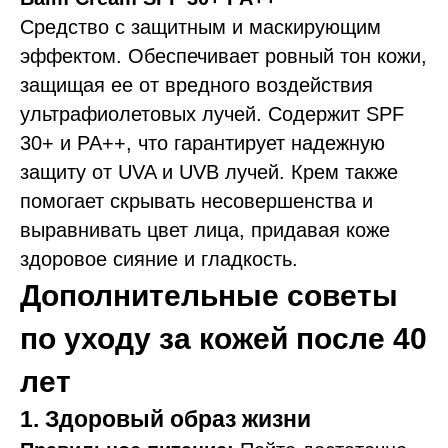
Средство с защитным и маскирующим
эффектом. Обеспечивает ровный тон кожи,
защищая ее от вредного воздействия
ультрафиолетовых лучей. Содержит SPF
30+ и PA++, что гарантирует надежную
защиту от UVA и UVB лучей. Крем также
помогает скрывать несовершенства и
выравнивать цвет лица, придавая коже
здоровое сияние и гладкость.
Дополнительные советы
по уходу за кожей после 40
лет
1. Здоровый образ жизни