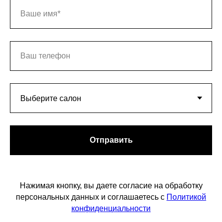
Отправить
Нажимая кнопку, вы даете согласие на обработку
персональных данных и соглашаетесь с
Политикой
конфиденциальности