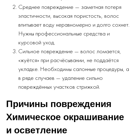
Среднее повреждение — заметная потеря
эластичности, высокая пористость, волос
впитывает воду неравномерно и долго сохнет.
Нужны профессиональные средства и
курсовой уход.
Сильное повреждение — волос ломается,
«жуётся» при расчёсывании, не поддаётся
укладке. Необходимы салонные процедуры, а
в ряде случаев — удаление сильно
повреждённых участков стрижкой.
Причины повреждения
Химическое окрашивание
и осветление