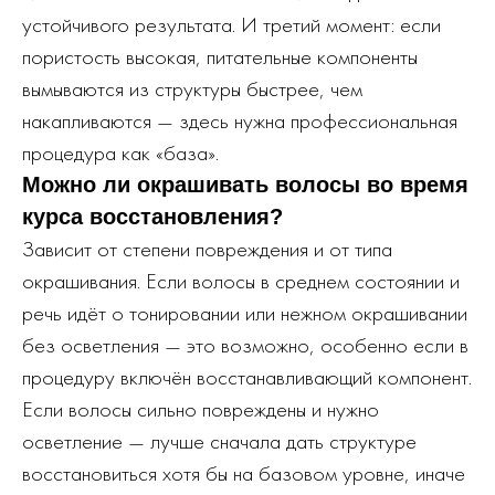
устойчивого результата. И третий момент: если
пористость высокая, питательные компоненты
вымываются из структуры быстрее, чем
накапливаются — здесь нужна профессиональная
процедура как «база».
Можно ли окрашивать волосы во время
курса восстановления?
Зависит от степени повреждения и от типа
окрашивания. Если волосы в среднем состоянии и
речь идёт о тонировании или нежном окрашивании
без осветления — это возможно, особенно если в
процедуру включён восстанавливающий компонент.
Если волосы сильно повреждены и нужно
осветление — лучше сначала дать структуре
восстановиться хотя бы на базовом уровне, иначе