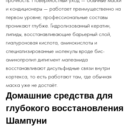
прочность. Поверхностный уход — обычные маски
и кондиционеры — работает преимущественно на
первом уровне; профессиональные составы
проникают глубже. Гидролизованный кератин,
липиды, восстанавливающие барьерный слой,
гиалуроновая кислота, аминокислоты и
специализированные молекулы вроде бис-
аминопропил дипигмент малеамида
восстанавливают дисульфидные связи внутри
кортекса, то есть работают там, где обычная
маска уже не достаёт.
Домашние средства для
глубокого восстановления
Шампуни