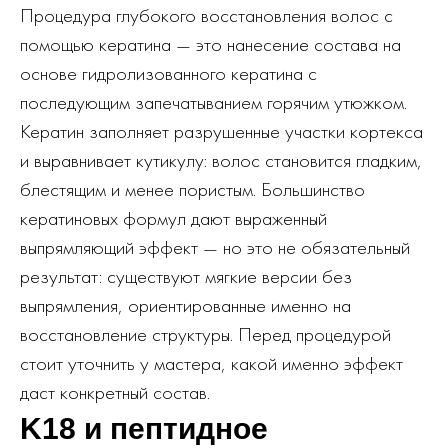
Процедура глубокого восстановления волос с
помощью кератина — это нанесение состава на
основе гидролизованного кератина с
последующим запечатыванием горячим утюжком.
Кератин заполняет разрушенные участки кортекса
и выравнивает кутикулу: волос становится гладким,
блестящим и менее пористым. Большинство
кератиновых формул дают выраженный
выпрямляющий эффект — но это не обязательный
результат: существуют мягкие версии без
выпрямления, ориентированные именно на
восстановление структуры. Перед процедурой
стоит уточнить у мастера, какой именно эффект
даст конкретный состав.
K18 и пептидное