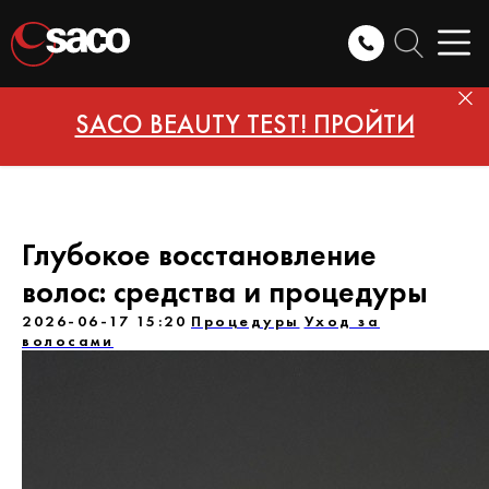
SACO BEAUTY TEST! ПРОЙТИ
Глубокое восстановление
волос: средства и процедуры
2026-06-17 15:20
Процедуры
Уход за
волосами