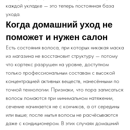
каждой укладке — это теперь постоянная база
ухода.
Когда домашний уход не
поможет и нужен салон
Есть состояния волоса, при которых никакая маска
из магазина не восстановит структуру — потому
что кортекс разрушен на уровне, доступном
только профессиональным составам с высокой
концентрацией активных веществ, нанесёнными по
точной технологии. Признаки, что пора записаться:
волосы ломаются при минимальном натяжении,
сечение начинается не с кончиков, а от середины
или выше; после мытья волосы не расчёсываются
даже с кондиционером. В этих случаях домашний