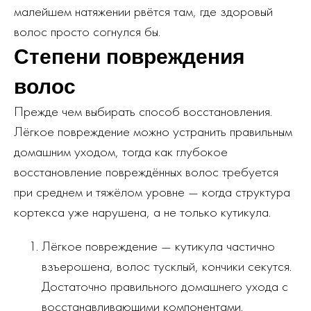
малейшем натяжении рвётся там, где здоровый
волос просто согнулся бы.
Степени повреждения
волос
Прежде чем выбирать способ восстановления.
Лёгкое повреждение можно устранить правильным
домашним уходом, тогда как глубокое
восстановление повреждённых волос требуется
при среднем и тяжёлом уровне — когда структура
кортекса уже нарушена, а не только кутикула.
Лёгкое повреждение — кутикула частично
взъерошена, волос тусклый, кончики секутся.
Достаточно правильного домашнего ухода с
восстанавливающими компонентами.