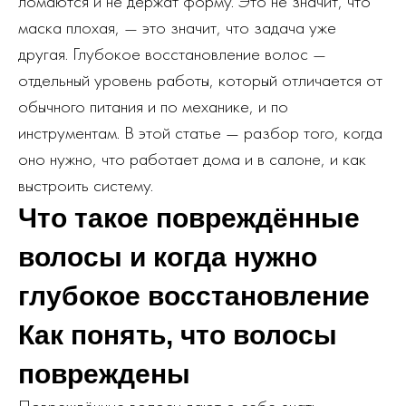
ломаются и не держат форму. Это не значит, что
маска плохая, — это значит, что задача уже
другая. Глубокое восстановление волос —
отдельный уровень работы, который отличается от
обычного питания и по механике, и по
инструментам. В этой статье — разбор того, когда
оно нужно, что работает дома и в салоне, и как
выстроить систему.
Что такое повреждённые
волосы и когда нужно
глубокое восстановление
Как понять, что волосы
повреждены