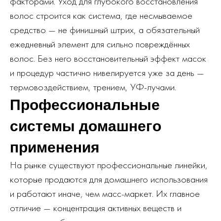
факторами. Уход для глубокого восстановления
волос строится как система, где несмываемое
средство — не финишный штрих, а обязательный
ежедневный элемент для сильно повреждённых
волос. Без него восстановительный эффект масок
и процедур частично нивелируется уже за день —
термовоздействием, трением, УФ-лучами.
Профессиональные
системы домашнего
применения
На рынке существуют профессиональные линейки,
которые продаются для домашнего использования
и работают иначе, чем масс-маркет. Их главное
отличие — концентрация активных веществ и