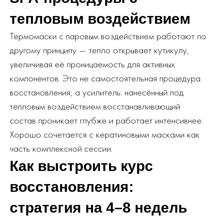
тепловым воздействием
Термомаски с паровым воздействием работают по
другому принципу — тепло открывает кутикулу,
увеличивая её проницаемость для активных
компонентов. Это не самостоятельная процедура
восстановления, а усилитель: нанесённый под
тепловым воздействием восстанавливающий
состав проникает глубже и работает интенсивнее.
Хорошо сочетается с кератиновыми масками как
часть комплексной сессии.
Как выстроить курс
восстановления:
стратегия на 4–8 недель