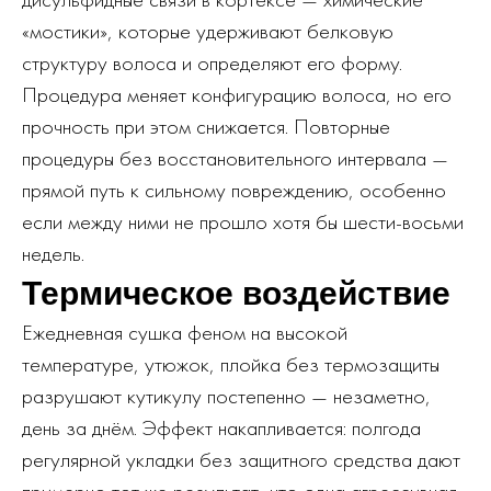
«мостики», которые удерживают белковую
структуру волоса и определяют его форму.
Процедура меняет конфигурацию волоса, но его
прочность при этом снижается. Повторные
процедуры без восстановительного интервала —
прямой путь к сильному повреждению, особенно
если между ними не прошло хотя бы шести-восьми
недель.
Термическое воздействие
Ежедневная сушка феном на высокой
температуре, утюжок, плойка без термозащиты
разрушают кутикулу постепенно — незаметно,
день за днём. Эффект накапливается: полгода
регулярной укладки без защитного средства дают