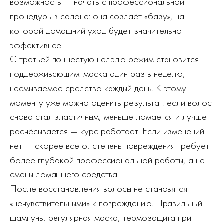
возможность — начать с профессиональной
процедуры в салоне: она создаёт «базу», на
которой домашний уход будет значительно
эффективнее.
С третьей по шестую неделю режим становится
поддерживающим: маска один раз в неделю,
несмываемое средство каждый день. К этому
моменту уже можно оценить результат: если волос
снова стал эластичным, меньше ломается и лучше
расчёсывается — курс работает. Если изменений
нет — скорее всего, степень повреждения требует
более глубокой профессиональной работы, а не
смены домашнего средства.
После восстановления волосы не становятся
«нечувствительными» к повреждению. Правильный
шампунь, регулярная маска, термозащита при