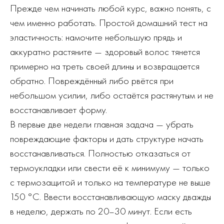
Прежде чем начинать любой курс, важно понять, с
чем именно работать. Простой домашний тест на
эластичность: намочите небольшую прядь и
аккуратно растяните — здоровый волос тянется
примерно на треть своей длины и возвращается
обратно. Повреждённый либо рвётся при
небольшом усилии, либо остаётся растянутым и не
восстанавливает форму.
В первые две недели главная задача — убрать
повреждающие факторы и дать структуре начать
восстанавливаться. Полностью отказаться от
термоукладки или свести её к минимуму — только
с термозащитой и только на температуре не выше
150 °C. Ввести восстанавливающую маску дважды
в неделю, держать по 20–30 минут. Если есть