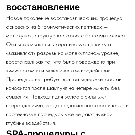
восстановление
Новое поколение восстанавливающих процедур
основано на биомиметических пептидах —
молекулах, структурно схожих с белками волоса.
Они встраиваются в кератиновую цепочку и
«заживляют» разрывы на молекулярном уровне,
восстанавливая то, что было повреждено при
химическом или механическом воздействии.
Процедура не требует долгой выдержки: состав
наносится после шампуня на четыре минуты без
смывания. Подходит для волос с сильными
повреждениями, когда традиционные кератиновые и
протеиновые процедуры уже не дают нужной
глубины воздействия.
SPA-процедуры с