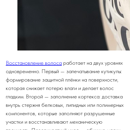
Восстановление волоса
работает на двух уровнях
одновременно. Первый — запечатывание кутикулы:
формирование защитной плёнки на поверхности,
которая снижает потерю влаги и делает волос
гладким. Второй — заполнение кортекса: доставка
внутрь стержня белковых, липидных или полимерных
компонентов, которые заполняют разрушенные
участки и восстанавливают механическую