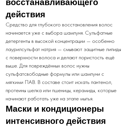
восстанавливающего
действия
Средство для глубокого восстановления волос
начинается уже с выбора шампуня. Сульфатные
детергенты в высокой концентрации — особенно
лаурилсульфат натрия — смывают защитные липиды
с поверхности волоса и делают пористость ещё
выше. Для повреждённых волос нужны
сульфатсвободные формулы или шампуни с
мягкими ПАВ. В составе стоит искать пантенол,
протеины шелка или пшеницы, керамиды, которые
начинают работать уже на этапе мытья.
Маски и кондиционеры
интенсивного действия