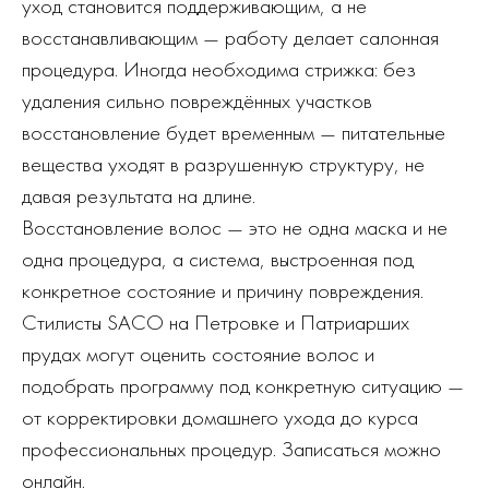
уход становится поддерживающим, а не
восстанавливающим — работу делает салонная
процедура. Иногда необходима стрижка: без
удаления сильно повреждённых участков
восстановление будет временным — питательные
вещества уходят в разрушенную структуру, не
давая результата на длине.
Восстановление волос — это не одна маска и не
одна процедура, а система, выстроенная под
конкретное состояние и причину повреждения.
Стилисты SACO на Петровке и Патриарших
прудах могут оценить состояние волос и
подобрать программу под конкретную ситуацию —
от корректировки домашнего ухода до курса
профессиональных процедур. Записаться можно
онлайн.