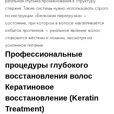
реальная глубина проникновения в структуру
стержня. Такие системы нужно использовать строго
по инструкции. «Белковая перегрузка» —
состояние, при котором в волосе накапливается
избыток протеинов — реальное явление: волос
становится жёстким и ломким, несмотря на
усиленное питание.
Профессиональные
процедуры глубокого
восстановления волос
Кератиновое
восстановление (Keratin
Treatment)