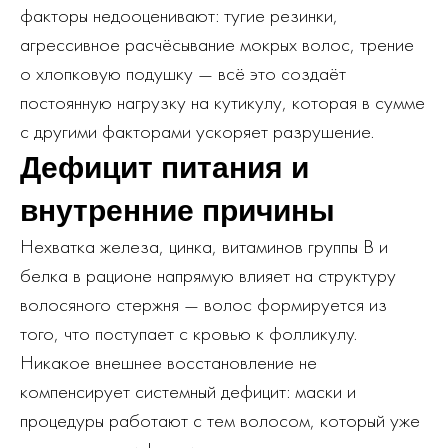
факторы недооценивают: тугие резинки,
агрессивное расчёсывание мокрых волос, трение
о хлопковую подушку — всё это создаёт
постоянную нагрузку на кутикулу, которая в сумме
с другими факторами ускоряет разрушение.
Дефицит питания и
внутренние причины
Нехватка железа, цинка, витаминов группы В и
белка в рационе напрямую влияет на структуру
волосяного стержня — волос формируется из
того, что поступает с кровью к фолликулу.
Никакое внешнее восстановление не
компенсирует системный дефицит: маски и
процедуры работают с тем волосом, который уже