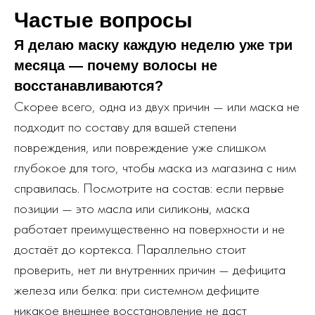
Частые вопросы
Я делаю маску каждую неделю уже три
месяца — почему волосы не
восстанавливаются?
Скорее всего, одна из двух причин — или маска не
подходит по составу для вашей степени
повреждения, или повреждение уже слишком
глубокое для того, чтобы маска из магазина с ним
справилась. Посмотрите на состав: если первые
позиции — это масла или силиконы, маска
работает преимущественно на поверхности и не
достаёт до кортекса. Параллельно стоит
проверить, нет ли внутренних причин — дефицита
железа или белка: при системном дефиците
никакое внешнее восстановление не даст