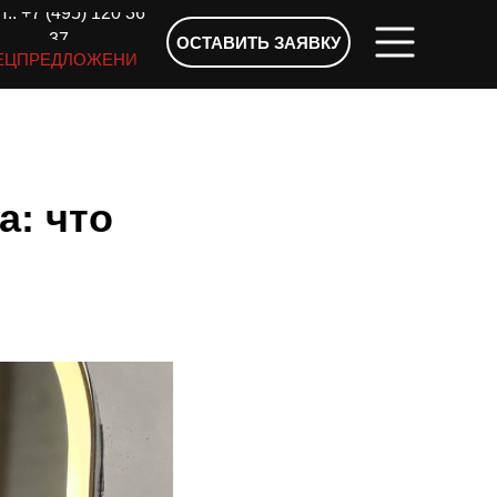
.: +7 (495) 120 36
37
ОСТАВИТЬ ЗАЯВКУ
ЕЦПРЕДЛОЖЕНИЯ
а: что