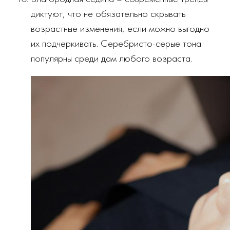
диктуют, что не обязательно скрывать
возрастные изменения, если можно выгодно
их подчеркивать. Серебристо-серые тона
популярны среди дам любого возраста.