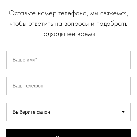
Оставьте номер телефона, мы свяжемся,
чтобы ответить на вопросы и подобрать
подходящее время.