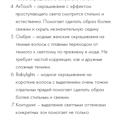
AirTouch – окрашивание с эффектом
проступающего света смотрится стильно и
естественно. Помогает сделать образ более
свежим и скрыть незначительную седину.
Омбре – модные женские окрашивания на
темные волосы с плавным переходом от
темного к светлому по прежнему в моде. Не
требует частой коррекции, как и дружные
сложные техники.
Babylights – модное окрашивание на
короткие волосы с выделением очень тонких
отдельных прядей помогает сделать образ
более стильным и свежим.
Контуринг – выделение светлыми оттенками
конкретных зон помогает не только