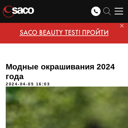
SACO BEAUTY TEST! ПРОЙТИ
Модные окрашивания 2024
года
2024-04-05 16:03