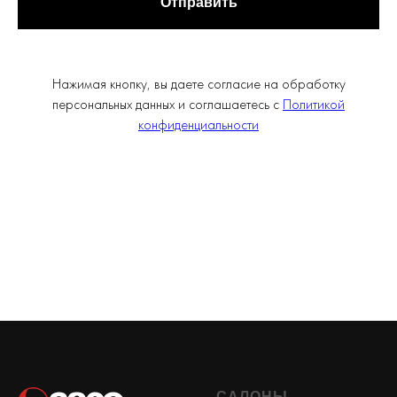
Отправить
Нажимая кнопку, вы даете согласие на обработку
персональных данных и соглашаетесь с
Политикой
конфиденциальности
САЛОНЫ