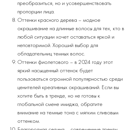
преобразиться, но и усовершенствовать
пропорции лица.
Оттенки красного дерева – модное
окрашивание на длинные волосы для тех, кто в
любой ситуации хочет оставаться яркой и
неповторимой. Хороший выбор для
обладательниц темных волос.
Оттенки фиолетового – в 2024 году этот
яркий насыщенный оттенок будет
пользоваться огромной популярностью среди
ценителей креативных окрашиваний. Если вы
хотите быть в тренде, но не готовы к
глобальной смене имиджа, обратите
внимание на темные тона с мягким сливовым
оттенком.
Благородная седина – современные тренды