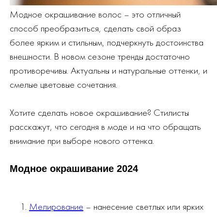
Модное окрашивание волос – это отличный
способ преобразиться, сделать свой образ
более ярким и стильным, подчеркнуть достоинства
внешности. В новом сезоне тренды достаточно
противоречивы. Актуальны и натуральные оттенки, и
смелые цветовые сочетания.
Хотите сделать новое окрашивание? Стилисты
расскажут, что сегодня в моде и на что обращать
внимание при выборе нового оттенка.
Модное окрашивание 2024
Мелирование
– нанесение светлых или ярких