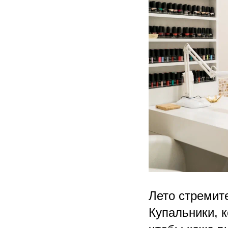
Лето стремит
Купальники, к