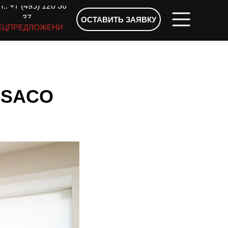
.: +7 (495) 120 36
37
ОСТАВИТЬ ЗАЯВКУ
ЕЦПРЕДЛОЖЕНИЯ
ы SACO