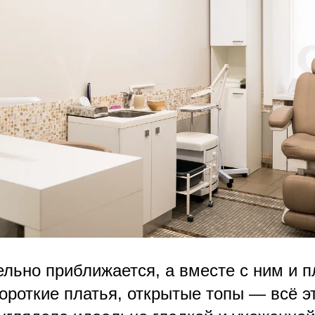
ельно приближается, а вместе с ним и п
ороткие платья, открытые топы — всё эт