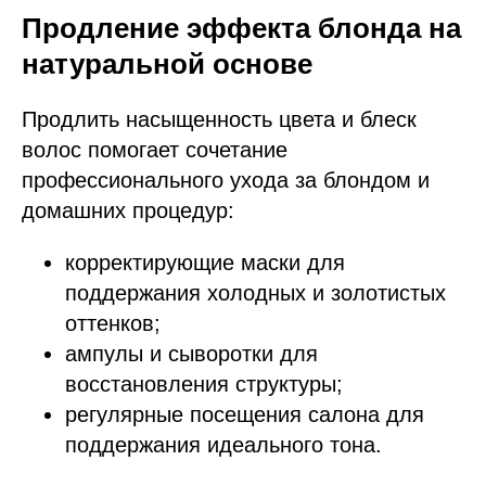
Продление эффекта блонда на
натуральной основе
Продлить насыщенность цвета и блеск
волос помогает сочетание
профессионального ухода за блондом и
домашних процедур:
корректирующие маски для
поддержания холодных и золотистых
оттенков;
ампулы и сыворотки для
восстановления структуры;
регулярные посещения салона для
поддержания идеального тона.