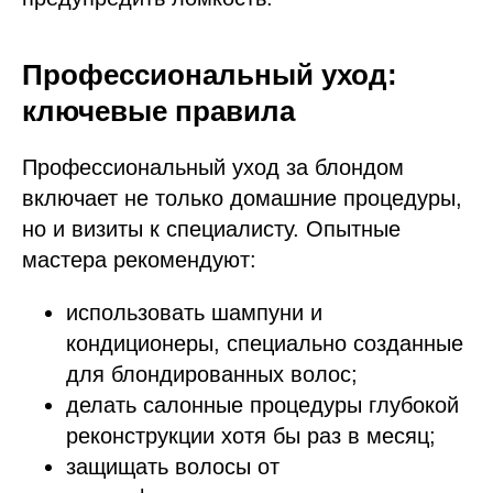
Профессиональный уход:
ключевые правила
Профессиональный уход за блондом
включает не только домашние процедуры,
но и визиты к специалисту. Опытные
мастера рекомендуют:
использовать шампуни и
кондиционеры, специально созданные
для блондированных волос;
делать салонные процедуры глубокой
реконструкции хотя бы раз в месяц;
защищать волосы от