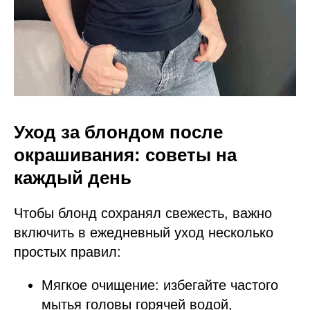
Уход за блондом после
окрашивания: советы на
каждый день
Чтобы блонд сохранял свежесть, важно
включить в ежедневный уход несколько
простых правил:
Мягкое очищение: избегайте частого
мытья головы горячей водой,