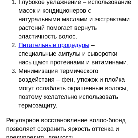
Глубокое увлажнение – использование
масок и кондиционеров с
натуральными маслами и экстрактами
растений помогает вернуть
эластичность волос.
Питательные процедуры
–
специальные ампулы и сыворотки
насыщают протеинами и витаминами.
Минимизация термического
воздействия – фен, утюжок и плойка
могут ослаблять окрашенные волосы,
поэтому желательно использовать
термозащиту.
Регулярное восстановление волос-блонд
позволяет сохранить яркость оттенка и
предупредить ломкость.