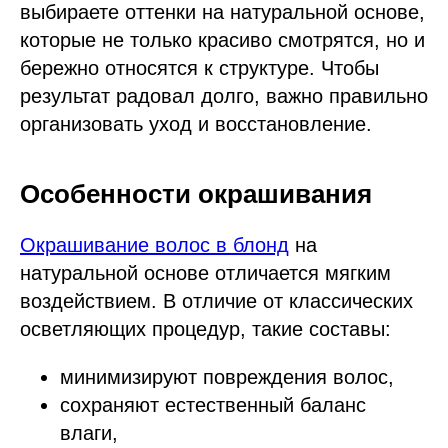
выбираете оттенки на натуральной основе,
которые не только красиво смотрятся, но и
бережно относятся к структуре. Чтобы
результат радовал долго, важно правильно
организовать уход и восстановление.
Особенности окрашивания
Окрашивание волос в блонд
на
натуральной основе отличается мягким
воздействием. В отличие от классических
осветляющих процедур, такие составы:
минимизируют повреждения волос,
сохраняют естественный баланс
влаги,