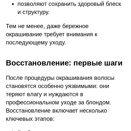
позволяют сохранить здоровый блеск
и структуру.
Тем не менее, даже бережное
окрашивание требует внимания к
последующему уходу.
Восстановление: первые шаги
После процедуры окрашивания волосы
становятся особенно уязвимыми: они
теряют влагу и нуждаются в
профессиональном уходе за блондом.
Восстановление включает несколько
ключевых этапов: