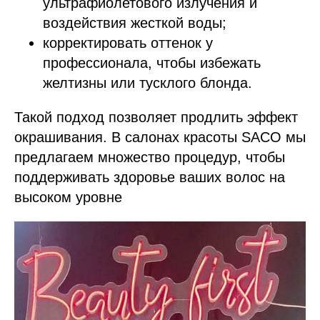
ультрафиолетового излучения и
воздействия жесткой воды;
корректировать оттенок у
профессионала, чтобы избежать
желтизны или тусклого блонда.
Такой подход позволяет продлить эффект
окрашивания. В салонах красоты SACO мы
предлагаем множество процедур, чтобы
поддерживать здоровье ваших волос на
высоком уровне