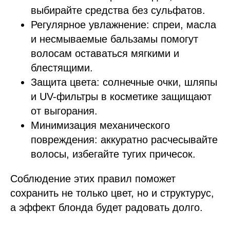
выбирайте средства без сульфатов.
Регулярное увлажнение: спреи, масла
и несмываемые бальзамы помогут
волосам оставаться мягкими и
блестящими.
Защита цвета: солнечные очки, шляпы
и UV-фильтры в косметике защищают
от выгорания.
Минимизация механического
повреждения: аккуратно расчесывайте
волосы, избегайте тугих причесок.
Соблюдение этих правил поможет
сохранить не только цвет, но и структурус,
а эффект блонда будет радовать долго.