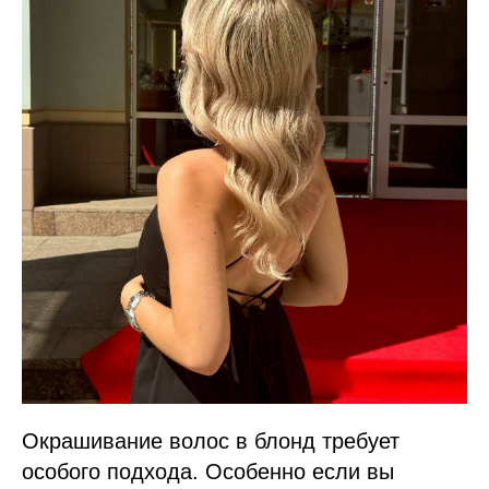
Окрашивание волос в блонд требует
особого подхода. Особенно если вы