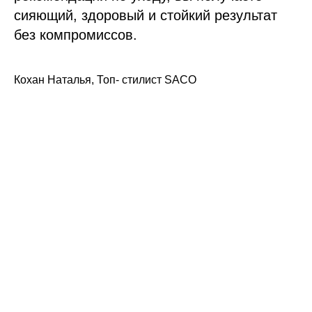
сияющий, здоровый и стойкий результат
без компромиссов.
Кохан Наталья, Топ- стилист SACO