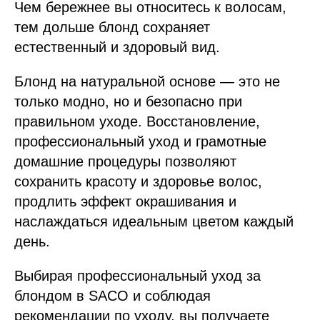
Чем бережнее вы относитесь к волосам,
тем дольше блонд сохраняет
естественный и здоровый вид.
Блонд на натуральной основе — это не
только модно, но и безопасно при
правильном уходе. Восстановление,
профессиональный уход и грамотные
домашние процедуры позволяют
сохранить красоту и здоровье волос,
продлить эффект окрашивания и
наслаждаться идеальным цветом каждый
день.
Выбирая профессиональный уход за
блондом в SACO и соблюдая
рекомендации по уходу, вы получаете