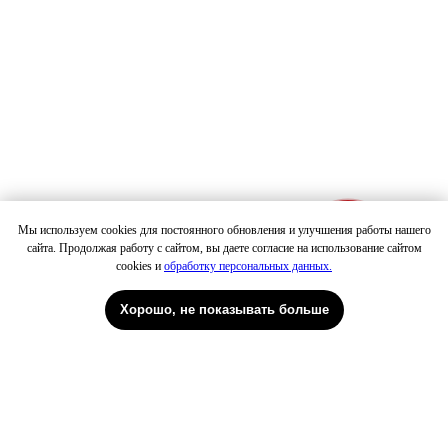
Мы используем cookies для постоянного обновления и улучшения работы нашего
сайта. Продолжая работу с сайтом, вы даете согласие на использование сайтом
Патрики
Петровка
cookies и
обработку персональных данных.
Хорошо, не показывать больше