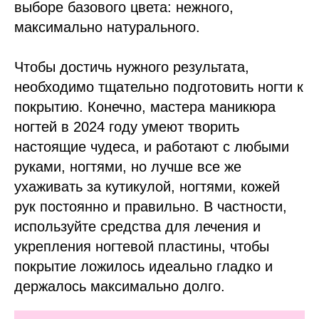
выборе базового цвета: нежного,
максимально натурального.
Чтобы достичь нужного результата,
необходимо тщательно подготовить ногти к
покрытию. Конечно, мастера маникюра
ногтей в 2024 году умеют творить
настоящие чудеса, и работают с любыми
руками, ногтями, но лучше все же
ухаживать за кутикулой, ногтями, кожей
рук постоянно и правильно. В частности,
используйте средства для лечения и
укрепления ногтевой пластины, чтобы
покрытие ложилось идеально гладко и
держалось максимально долго.