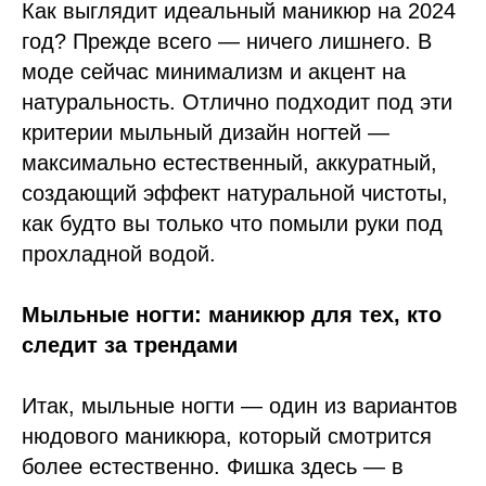
Как выглядит идеальный маникюр на 2024
год? Прежде всего — ничего лишнего. В
моде сейчас минимализм и акцент на
натуральность. Отлично подходит под эти
критерии мыльный дизайн ногтей —
максимально естественный, аккуратный,
создающий эффект натуральной чистоты,
как будто вы только что помыли руки под
прохладной водой.
Мыльные ногти: маникюр для тех, кто
следит за трендами
Итак, мыльные ногти — один из вариантов
нюдового маникюра, который смотрится
более естественно. Фишка здесь — в