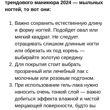
трендового маникюра 2024 — мыльных
ногтей, то вот они:
Важно сохранить естественную длину
и форму ногтей. Подойдет овал или
мягкий квадрат. Не следует
отращивать слишком длинные ногти
или обрезать их под корень —
выбирайте золотую середину.
Для покрытия стоит выбрать
прозрачный или лечебный лак с
молочным или розовым подтоном.
При использовании гель-лака нужно
наносить очень тонкий слой — важно
добиться эффекта влажной и чистой
мерцающей поверхности, будто вы