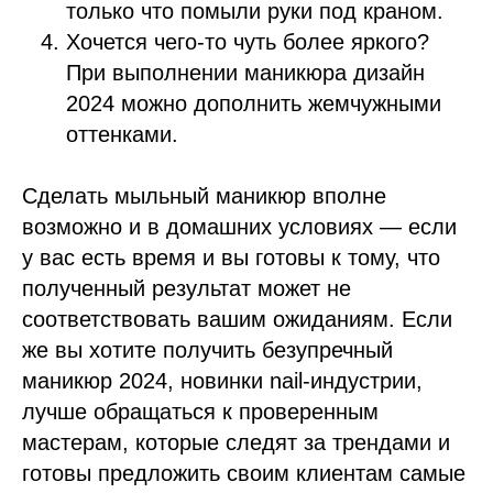
только что помыли руки под краном.
Хочется чего-то чуть более яркого?
При выполнении маникюра дизайн
2024 можно дополнить жемчужными
оттенками.
Сделать мыльный маникюр вполне
возможно и в домашних условиях — если
у вас есть время и вы готовы к тому, что
полученный результат может не
соответствовать вашим ожиданиям. Если
же вы хотите получить безупречный
маникюр 2024, новинки nail-индустрии,
лучше обращаться к проверенным
мастерам, которые следят за трендами и
готовы предложить своим клиентам самые