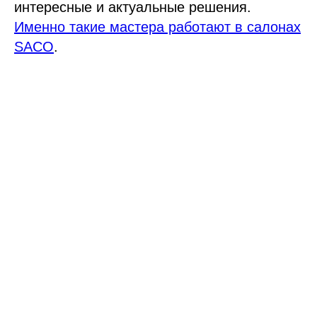
интересные и актуальные решения.
Именно такие мастера работают в салонах
SACO
.