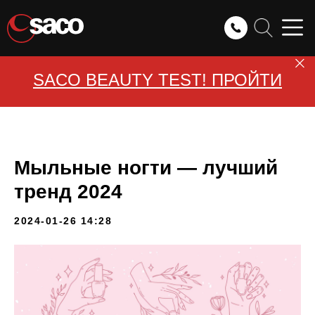
SACO BEAUTY TEST! ПРОЙТИ
Мыльные ногти — лучший
тренд 2024
2024-01-26 14:28