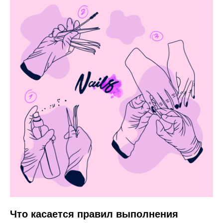
Что касается правил выполнения