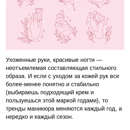
Ухоженные руки, красивые ногти —
неотъемлемая составляющая стильного
образа. И если с уходом за кожей рук все
более-менее понятно и стабильно
(выбираешь подходящий крем и
пользуешься этой маркой годами), то
тренды маникюра меняются каждый год, а
нередко и каждый сезон.