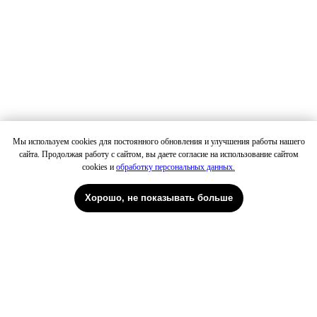
Мы используем cookies для постоянного обновления и улучшения работы нашего
сайта. Продолжая работу с сайтом, вы даете согласие на использование сайтом
Петровка
cookies и
обработку персональных данных.
Хорошо, не показывать больше