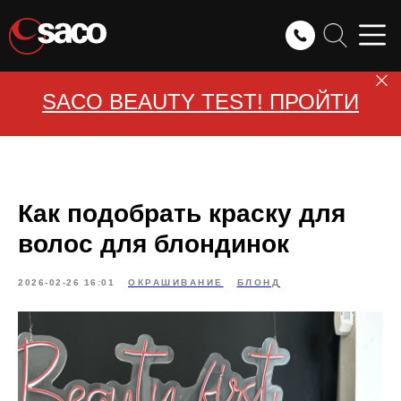
SACO BEAUTY TEST! ПРОЙТИ
Как подобрать краску для
волос для блондинок
2026-02-26 16:01
ОКРАШИВАНИЕ
БЛОНД