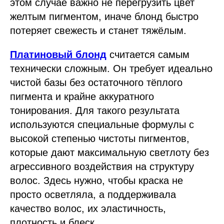
этом случае важно не перегрузить цвет
желтым пигментом, иначе блонд быстро
потеряет свежесть и станет тяжёлым.
Платиновый блонд
считается самым
технически сложным. Он требует идеально
чистой базы без остаточного тёплого
пигмента и крайне аккуратного
тонирования. Для такого результата
используются специальные формулы с
высокой степенью чистоты пигментов,
которые дают максимальную светлоту без
агрессивного воздействия на структуру
волос. Здесь нужно, чтобы краска не
просто осветляла, а поддерживала
качество волос, их эластичность,
плотность и блеск.