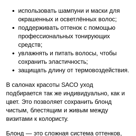
использовать шампуни и маски для
окрашенных и осветлённых волос;
поддерживать оттенок с помощью
профессиональных тонирующих
средств;
увлажнять и питать волосы, чтобы
сохранить эластичность;
защищать длину от термовоздействия.
В салонах красоты SACO уход
подбирается так же индивидуально, как и
цвет. Это позволяет сохранить блонд
чистым, блестящим и живым между
визитами к колористу.
Блонд — это сложная система оттенков,