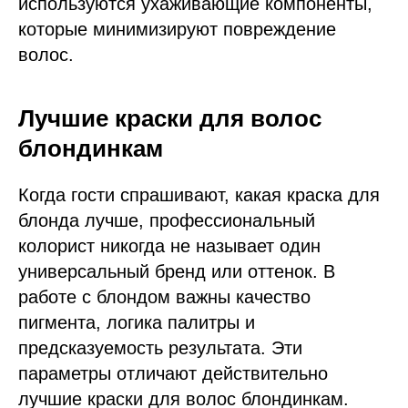
используются ухаживающие компоненты,
которые минимизируют повреждение
волос.
Лучшие краски для волос
блондинкам
Когда гости спрашивают, какая краска для
блонда лучше, профессиональный
колорист никогда не называет один
универсальный бренд или оттенок. В
работе с блондом важны качество
пигмента, логика палитры и
предсказуемость результата. Эти
параметры отличают действительно
лучшие краски для волос блондинкам.