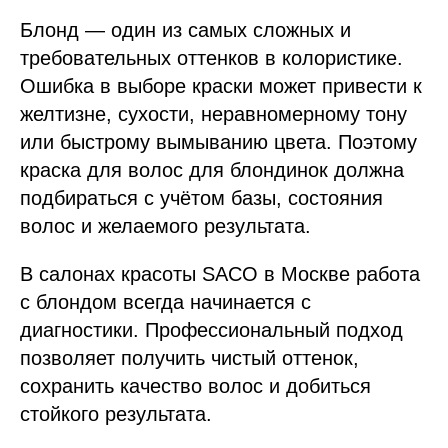
Блонд — один из самых сложных и
требовательных оттенков в колористике.
Ошибка в выборе краски может привести к
желтизне, сухости, неравномерному тону
или быстрому вымыванию цвета. Поэтому
краска для волос для блондинок должна
подбираться с учётом базы, состояния
волос и желаемого результата.
В салонах красоты SACO в Москве работа
с блондом всегда начинается с
диагностики. Профессиональный подход
позволяет получить чистый оттенок,
сохранить качество волос и добиться
стойкого результата.