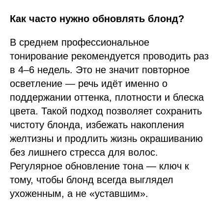
Как часто нужно обновлять блонд?
В среднем профессиональное
тонирование рекомендуется проводить раз
в 4–6 недель. Это не значит повторное
осветление — речь идёт именно о
поддержании оттенка, плотности и блеска
цвета. Такой подход позволяет сохранить
чистоту блонда, избежать накопления
желтизны и продлить жизнь окрашиванию
без лишнего стресса для волос.
Регулярное обновление тона — ключ к
тому, чтобы блонд всегда выглядел
ухоженным, а не «уставшим».