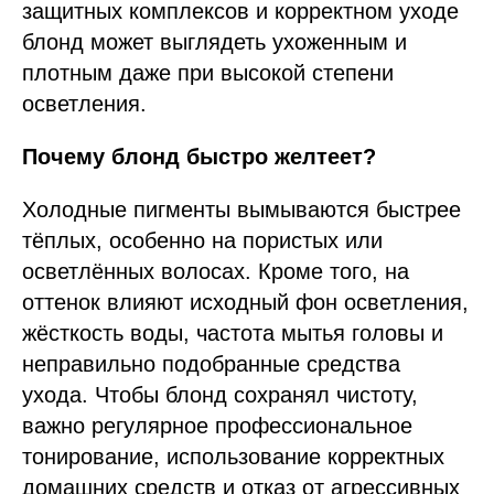
защитных комплексов и корректном уходе
блонд может выглядеть ухоженным и
плотным даже при высокой степени
осветления.
Почему блонд быстро желтеет?
Холодные пигменты вымываются быстрее
тёплых, особенно на пористых или
осветлённых волосах. Кроме того, на
оттенок влияют исходный фон осветления,
жёсткость воды, частота мытья головы и
неправильно подобранные средства
ухода. Чтобы блонд сохранял чистоту,
важно регулярное профессиональное
тонирование, использование корректных
домашних средств и отказ от агрессивных