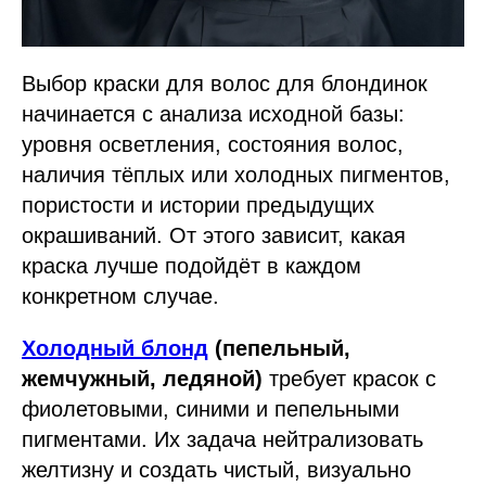
Выбор краски для волос для блондинок
начинается с анализа исходной базы:
уровня осветления, состояния волос,
наличия тёплых или холодных пигментов,
пористости и истории предыдущих
окрашиваний. От этого зависит, какая
краска лучше подойдёт в каждом
конкретном случае.
Холодный блонд
(пепельный,
жемчужный, ледяной)
требует красок с
фиолетовыми, синими и пепельными
пигментами. Их задача нейтрализовать
желтизну и создать чистый, визуально