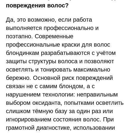
повреждения волос?
Да, это возможно, если работа
выполняется профессионально и
поэтапно. Современные
профессиональные краски для волос
блондинкам разрабатываются с учётом
защиты структуры волоса и позволяют
осветлять и тонировать максимально
бережно. Основной риск повреждений
связан не с самим блондом, а с
нарушением технологии: неправильным
выбором оксиданта, попытками осветлить
слишком тёмную базу за один раз или
игнорированием состояния волос. При
грамотной диагностике, использовании