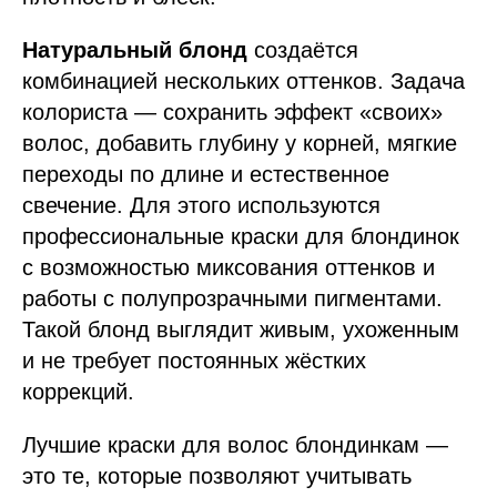
Натуральный блонд
создаётся
комбинацией нескольких оттенков. Задача
колориста — сохранить эффект «своих»
волос, добавить глубину у корней, мягкие
переходы по длине и естественное
свечение. Для этого используются
профессиональные краски для блондинок
с возможностью миксования оттенков и
работы с полупрозрачными пигментами.
Такой блонд выглядит живым, ухоженным
и не требует постоянных жёстких
коррекций.
Лучшие краски для волос блондинкам —
это те, которые позволяют учитывать