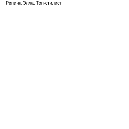
Репина Элла, Топ-стилист