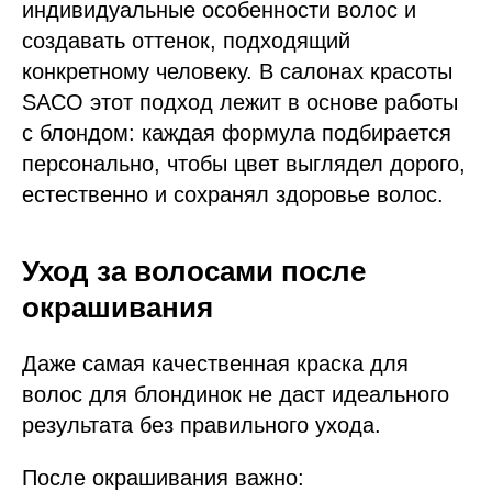
индивидуальные особенности волос и
создавать оттенок, подходящий
конкретному человеку. В салонах красоты
SACO этот подход лежит в основе работы
с блондом: каждая формула подбирается
персонально, чтобы цвет выглядел дорого,
естественно и сохранял здоровье волос.
Уход за волосами после
окрашивания
Даже самая качественная краска для
волос для блондинок не даст идеального
результата без правильного ухода.
После окрашивания важно: