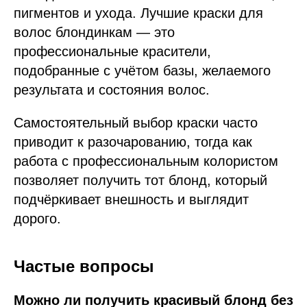
пигментов и ухода. Лучшие краски для
волос блондинкам — это
профессиональные красители,
подобранные с учётом базы, желаемого
результата и состояния волос.
Самостоятельный выбор краски часто
приводит к разочарованию, тогда как
работа с профессиональным колористом
позволяет получить тот блонд, который
подчёркивает внешность и выглядит
дорого.
Частые вопросы
Можно ли получить красивый блонд без