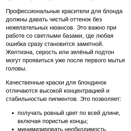
Профессиональные красители для блонда
должны давать чистый оттенок без
нежелательных нюансов. Это важно при
работе со светлыми базами, где любая
ошибка сразу становится заметной.
Желтизна, серость или зелёный подтон
могут проявиться уже после первого мытья
головы.
Качественные краски для блондинок
отличаются высокой концентрацией и
стабильностью пигментов. Это позволяет:
получать ровный цвет по всей длине,
включая пористые концы;
минимизировать необходимость