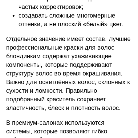
частых корректировок;
создавать сложные многомерные
оттенки, а не плоский «белый» цвет.
Отдельное значение имеет состав. Лучшие
профессиональные краски для волос
блондинкам содержат ухаживающие
компоненты, которые поддерживают
структуру волос во время окрашивания.
Важно для осветлённых волос, склонных к
сухости и ломкости. Правильно
подобранный краситель сохраняет
эластичность, блеск и плотность волос.
В премиум-салонах используются
системы, которые позволяют гибко