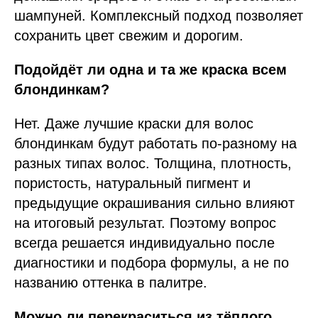
шампуней. Комплексный подход позволяет
сохранить цвет свежим и дорогим.
Подойдёт ли одна и та же краска всем
блондинкам?
Нет. Даже лучшие краски для волос
блондинкам будут работать по-разному на
разных типах волос. Толщина, плотность,
пористость, натуральный пигмент и
предыдущие окрашивания сильно влияют
на итоговый результат. Поэтому вопрос
всегда решается индивидуально после
диагностики и подбора формулы, а не по
названию оттенка в палитре.
Можно ли перекраситься из тёплого