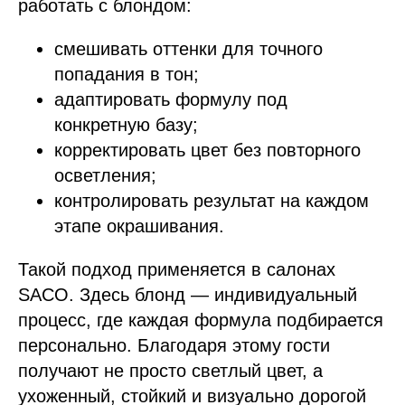
работать с блондом:
смешивать оттенки для точного
попадания в тон;
адаптировать формулу под
конкретную базу;
корректировать цвет без повторного
осветления;
контролировать результат на каждом
этапе окрашивания.
Такой подход применяется в салонах
SACO. Здесь блонд — индивидуальный
процесс, где каждая формула подбирается
персонально. Благодаря этому гости
получают не просто светлый цвет, а
ухоженный, стойкий и визуально дорогой