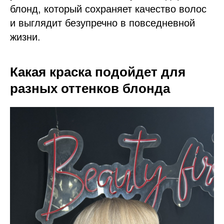
блонд, который сохраняет качество волос
и выглядит безупречно в повседневной
жизни.
Какая краска подойдет для
разных оттенков блонда