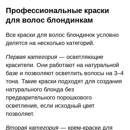
Профессиональные краски
для волос блондинкам
Все краски для волос блондинок условно
делятся на несколько категорий.
Первая категория
— осветляющие
красители. Они работают на натуральной
базе и позволяют осветлить волосы на 3–4
тона. Такие краски подходят для создания
натурального блонда без
предварительного порошкового
осветления, если исходный цвет
позволяет.
Вторая категория
— крем-краски для