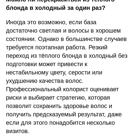
блонда в холодный за один раз?
Иногда это возможно, если база
достаточно светлая и волосы в хорошем
состоянии. Однако в большинстве случаев
требуется поэтапная работа. Резкий
переход из тёплого блонда в холодный без
подготовки может привести к
нестабильному цвету, серости или
ухудшению качества волос.
Профессиональный колорист оценивает
риски и выбирает стратегию, которая
позволит сохранить здоровье волос и
получить предсказуемый результат, даже
если для этого понадобится несколько
визитов.