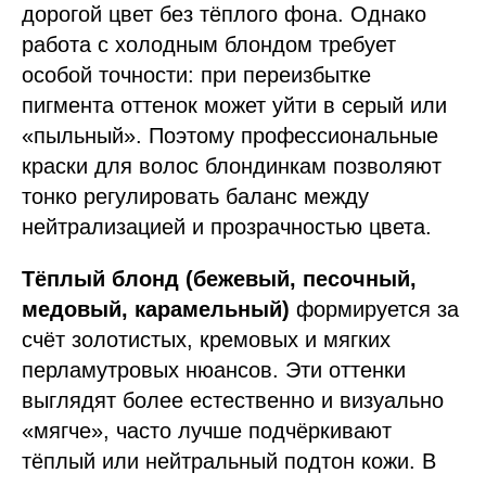
дорогой цвет без тёплого фона. Однако
работа с холодным блондом требует
особой точности: при переизбытке
пигмента оттенок может уйти в серый или
«пыльный». Поэтому профессиональные
краски для волос блондинкам позволяют
тонко регулировать баланс между
нейтрализацией и прозрачностью цвета.
Тёплый блонд (бежевый, песочный,
медовый, карамельный)
формируется за
счёт золотистых, кремовых и мягких
перламутровых нюансов. Эти оттенки
выглядят более естественно и визуально
«мягче», часто лучше подчёркивают
тёплый или нейтральный подтон кожи. В