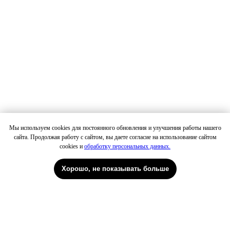
Мы используем cookies для постоянного обновления и улучшения работы нашего
сайта. Продолжая работу с сайтом, вы даете согласие на использование сайтом
Петровка
cookies и
обработку персональных данных.
Хорошо, не показывать больше