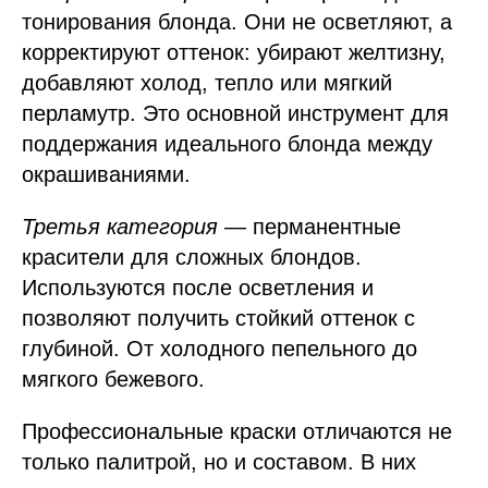
тонирования блонда. Они не осветляют, а
корректируют оттенок: убирают желтизну,
добавляют холод, тепло или мягкий
перламутр. Это основной инструмент для
поддержания идеального блонда между
окрашиваниями.
Третья категория
— перманентные
красители для сложных блондов.
Используются после осветления и
позволяют получить стойкий оттенок с
глубиной. От холодного пепельного до
мягкого бежевого.
Профессиональные краски отличаются не
только палитрой, но и составом. В них