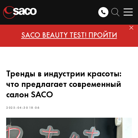
SACO BEAUTY TEST! ПРОЙТИ
Тренды в индустрии красоты:
что предлагает современный
салон SACO
2025-04-30 18:06