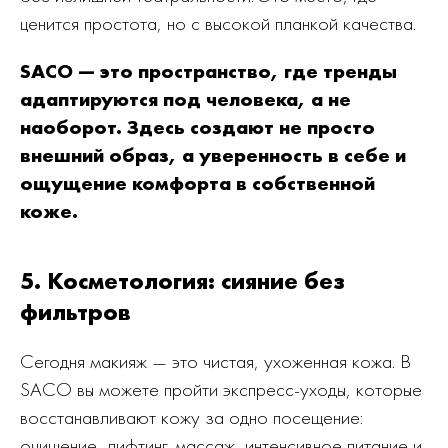
ценится простота, но с высокой планкой качества.
SACO — это пространство, где тренды
адаптируются под человека, а не
наоборот. Здесь создают не просто
внешний образ, а уверенность в себе и
ощущение комфорта в собственной
коже.
5. Косметология: сияние без
фильтров
Сегодня макияж — это чистая, ухоженная кожа. В
SACO вы можете пройти экспресс-уходы, которые
восстанавливают кожу за одно посещение:
очищение, лифтинг-массаж, интенсивное питание и