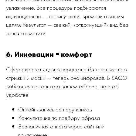
увлажнение. Все процедуры подбираются
индивидуально — по типу кожи, времени и вашим
целям. Результат — свежий, «отдохнувший» вид без
тонны косметики.
6. Инновации = комфорт
Сфера красоты давно перестала быть только про
стрижки и маски — теперь она цифровая. В SACO
заботятся не только о вашем образе, но и об
удобстве:
Онлайн-запись за пару кликов
Консультация по подбору образа
Безналичная оплата через сайт или
приложение