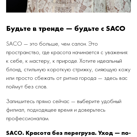
Будьте в тренде — будьте с SACO
SACO — это больше, чем салон. Это
пространство, где красота начинается с уважения:
к себе, к мастеру, к природе. Хотите идеальный
блонд, стильную короткую стрижку, сияющую кожу
или просто сбежать от ритма города — здесь вас
поймут без слов.
Запишитесь прямо сейчас — выберите удобный
филиал, подходящее время и доверьтесь
профессионалам.
SACO. Красота без перегруза. Уход — по-