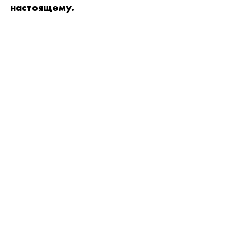
настоящему.