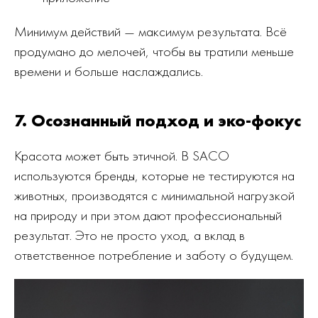
Минимум действий — максимум результата. Всё
продумано до мелочей, чтобы вы тратили меньше
времени и больше наслаждались.
7. Осознанный подход и эко-фокус
Красота может быть этичной. В SACO
используются бренды, которые не тестируются на
животных, производятся с минимальной нагрузкой
на природу и при этом дают профессиональный
результат. Это не просто уход, а вклад в
ответственное потребление и заботу о будущем.