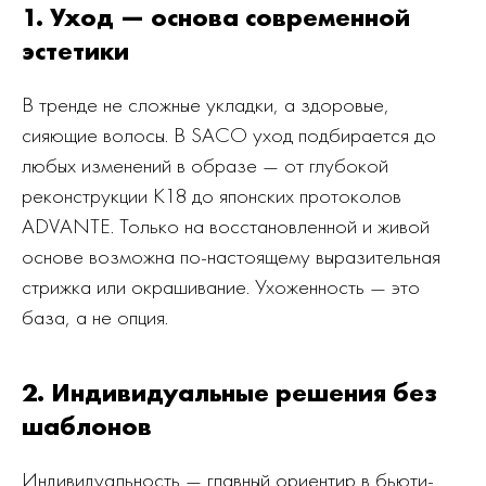
1. Уход — основа современной
эстетики
В тренде не сложные укладки, а здоровые,
сияющие волосы. В SACO уход подбирается до
любых изменений в образе — от глубокой
реконструкции K18 до японских протоколов
ADVANTE. Только на восстановленной и живой
основе возможна по-настоящему выразительная
стрижка или окрашивание. Ухоженность — это
база, а не опция.
2. Индивидуальные решения без
шаблонов
Индивидуальность — главный ориентир в бьюти-