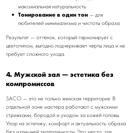
максимальная натуральность
Тонирование в один тон
— для
любителей минимализма и чистоты образа
Результат — оттенок, который гармонирует с
цветотипом, выгодно подчеркивает черты лица и не
требует сложного ухода.
4. Мужской зал — эстетика без
компромиссов
SACO — это не только женская территория. В
отдельной зоне мастера работают с мужскими
стрижками, бородой и уходом за кожей головы.
Упор на эстетику, комфорт и актуальность образа
без излишней театральности. Это место, где