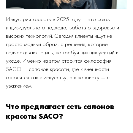
Индустрия красоты в 2025 году — это союз
индивидуального подхода, заботы о здоровье и
высоких технологий. Сегодня клиенты ищут не
просто модный образ, а решения, которые
подчеркивают стиль, не требуя лишних усилий в
уходе. Именно на этом строится философия
SACO — салонов красоты, где к внешности
относятся как к искусству, а к человеку — с
уважением.
Что предлагает сеть салонов
красоты SACO?