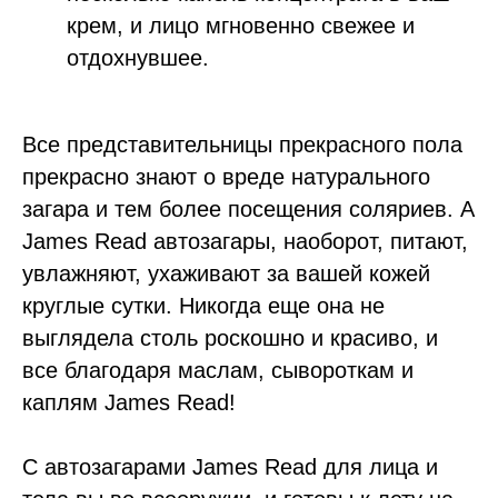
крем, и лицо мгновенно свежее и
отдохнувшее.
Все представительницы прекрасного пола
прекрасно знают о вреде натурального
загара и тем более посещения соляриев. А
James Read автозагары, наоборот, питают,
увлажняют, ухаживают за вашей кожей
круглые сутки. Никогда еще она не
выглядела столь роскошно и красиво, и
все благодаря маслам, сывороткам и
каплям James Read!
С автозагарами James Read для лица и