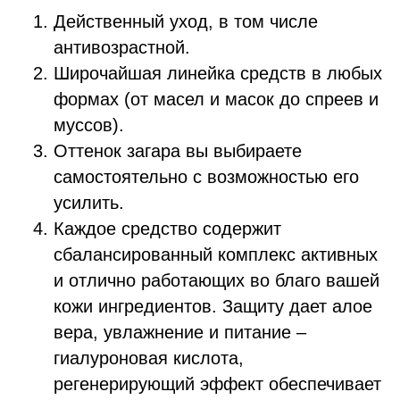
Действенный уход, в том числе
антивозрастной.
Широчайшая линейка средств в любых
формах (от масел и масок до спреев и
муссов).
Оттенок загара вы выбираете
самостоятельно с возможностью его
усилить.
Каждое средство содержит
сбалансированный комплекс активных
и отлично работающих во благо вашей
кожи ингредиентов. Защиту дает алое
вера, увлажнение и питание –
гиалуроновая кислота,
регенерирующий эффект обеспечивает