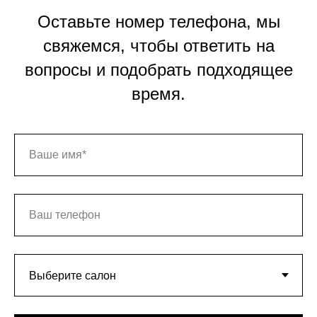
Оставьте номер телефона, мы
свяжемся, чтобы ответить на
вопросы и подобрать подходящее
время.