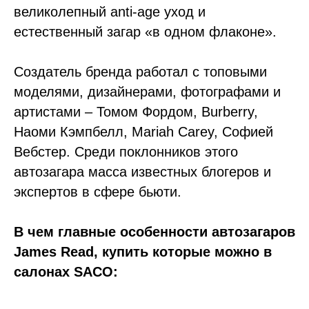
великолепный anti-age уход и
естественный загар «в одном флаконе».
Создатель бренда работал с топовыми
моделями, дизайнерами, фотографами и
артистами – Томом Фордом, Burberry,
Наоми Кэмпбелл, Mariah Carey, Софией
Вебстер. Среди поклонников этого
автозагара масса известных блогеров и
экспертов в сфере бьюти.
В чем главные особенности автозагаров
James Read, купить которые можно в
салонах SACO: