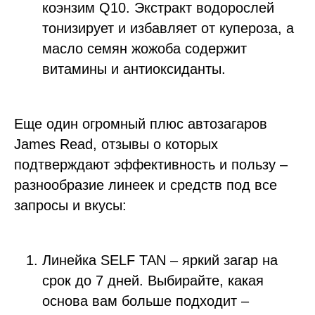
коэнзим Q10. Экстракт водорослей
тонизирует и избавляет от купероза, а
масло семян жожоба содержит
витамины и антиоксиданты.
Еще один огромный плюс автозагаров
James Read, отзывы о которых
подтверждают эффективность и пользу –
разнообразие линеек и средств под все
запросы и вкусы:
Линейка SELF TAN – яркий загар на
срок до 7 дней. Выбирайте, какая
основа вам больше подходит –