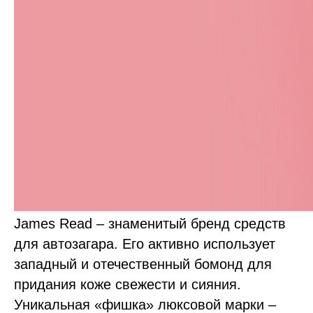
James Read – знаменитый бренд средств
для автозагара. Его активно использует
западный и отечественный бомонд для
придания коже свежести и сияния.
Уникальная «фишка» люксовой марки –