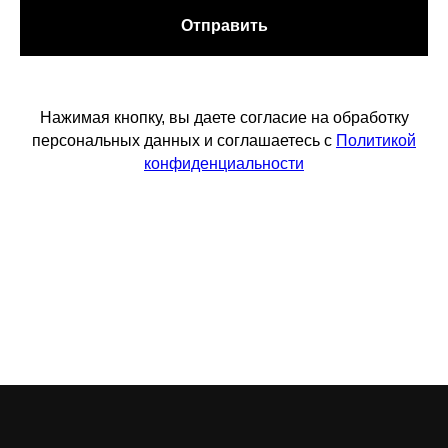
Отправить
Нажимая кнопку, вы даете согласие на обработку
персональных данных и соглашаетесь с
Политикой
конфиденциальности