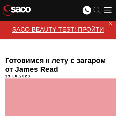
SACO BEAUTY TEST! ПРОЙТИ
Готовимся к лету с загаром
от James Read
13.06.2023