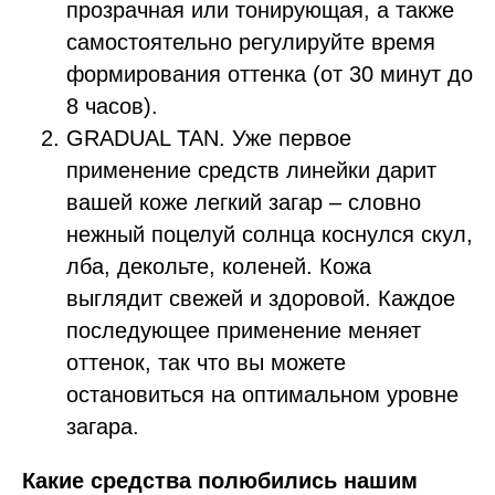
прозрачная или тонирующая, а также
самостоятельно регулируйте время
формирования оттенка (от 30 минут до
8 часов).
GRADUAL TAN. Уже первое
применение средств линейки дарит
вашей коже легкий загар – словно
нежный поцелуй солнца коснулся скул,
лба, декольте, коленей. Кожа
выглядит свежей и здоровой. Каждое
последующее применение меняет
оттенок, так что вы можете
остановиться на оптимальном уровне
загара.
Какие средства полюбились нашим