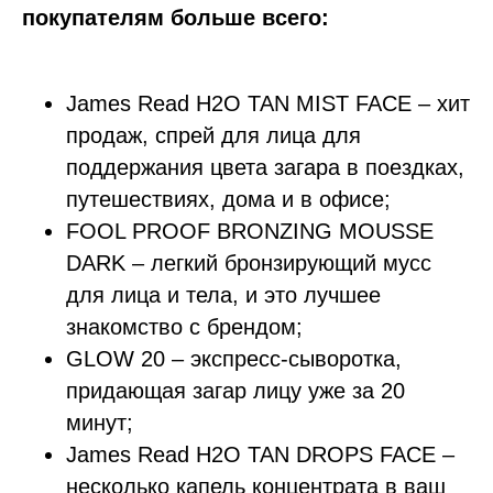
покупателям больше всего:
James Read H2O TAN MIST FACE – хит
продаж, спрей для лица для
поддержания цвета загара в поездках,
путешествиях, дома и в офисе;
FOOL PROOF BRONZING MOUSSE
DARK – легкий бронзирующий мусс
для лица и тела, и это лучшее
знакомство с брендом;
GLOW 20 – экспресс-сыворотка,
придающая загар лицу уже за 20
минут;
James Read H2O TAN DROPS FACE –
несколько капель концентрата в ваш