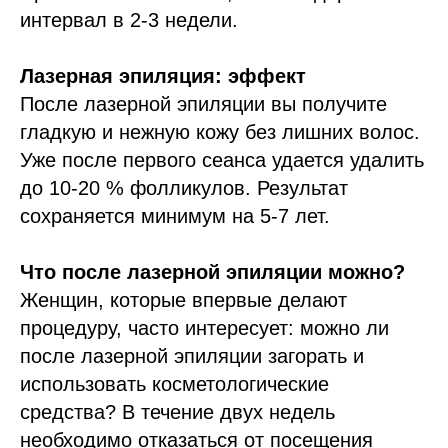
интервал в 2-3 недели.
Лазерная эпиляция: эффект
После лазерной эпиляции вы получите
гладкую и нежную кожу без лишних волос.
Уже после первого сеанса удается удалить
до 10-20 % фолликулов. Результат
сохраняется минимум на 5-7 лет.
Что после лазерной эпиляции можно?
Женщин, которые впервые делают
процедуру, часто интересует: можно ли
после лазерной эпиляции загорать и
использовать косметологические
средства? В течение двух недель
необходимо отказаться от посещения