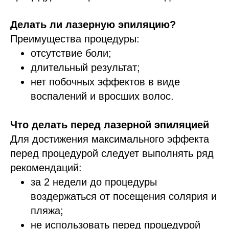
Делать ли лазерную эпиляцию?
Преимущества процедуры:
отсутствие боли;
длительный результат;
нет побочных эффектов в виде
воспалений и вросших волос.
Что делать перед лазерной эпиляцией
Для достижения максимального эффекта
перед процедурой следует выполнять ряд
рекомендаций:
за 2 недели до процедуры
воздержаться от посещения солярия и
пляжа;
не использовать перед процедурой