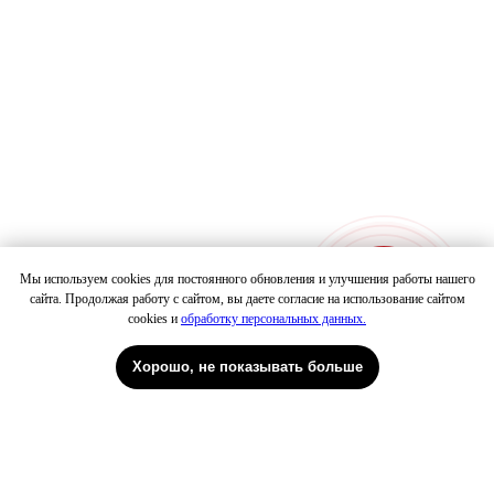
Мы используем cookies для постоянного обновления и улучшения работы нашего
сайта. Продолжая работу с сайтом, вы даете согласие на использование сайтом
Патрики
Петровка
cookies и
обработку персональных данных.
Хорошо, не показывать больше