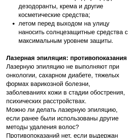
дезодоранты, крема и другие
косметические средства;
летом перед выходом на улицу
наносить солнцезащитные средства с
максимальным уровнем защиты.
Лазерная эпиляция: противопоказания
Лазерную эпиляцию не выполняют при
онкологии, сахарном диабете, тяжелых
формах варикозной болезни,
заболеваниях кожи в стадии обострения,
психических расстройствах.
Можно ли делать лазерную эпиляцию,
если ранее были использованы другие
методы удаления волос?
Противопоказаний нет, если выдержан