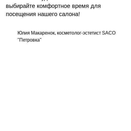
выбирайте комфортное время для
посещения нашего салона!
Юлия Макаренок, косметолог-эстетист SACO
"Петровка"