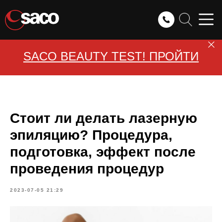
SACO BEAUTY TEST! ПРОЙТИ
Стоит ли делать лазерную
эпиляцию? Процедура,
подготовка, эффект после
проведения процедур
2023-07-05 21:29