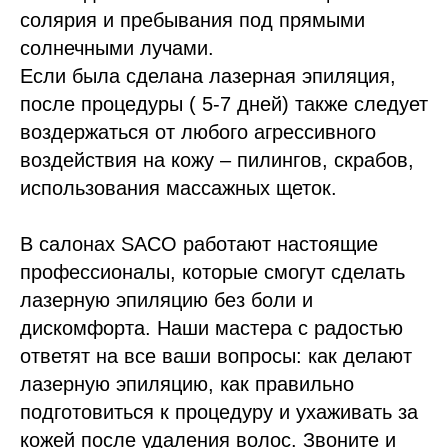
солярия и пребывания под прямыми
солнечными лучами.
Если была сделана лазерная эпиляция,
после процедуры ( 5-7 дней) также следует
воздержаться от любого агрессивного
воздействия на кожу – пилингов, скрабов,
использования массажных щеток.
В салонах SACO работают настоящие
профессионалы, которые смогут сделать
лазерную эпиляцию без боли и
дискомфорта. Наши мастера с радостью
ответят на все ваши вопросы: как делают
лазерную эпиляцию, как правильно
подготовиться к процедуру и ухаживать за
кожей после удаления волос. Звоните и