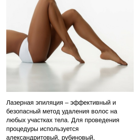
Лазерная эпиляция – эффективный и
безопасный метод удаления волос на
любых участках тела. Для проведения
процедуры используется
александритовый, рубиновый,