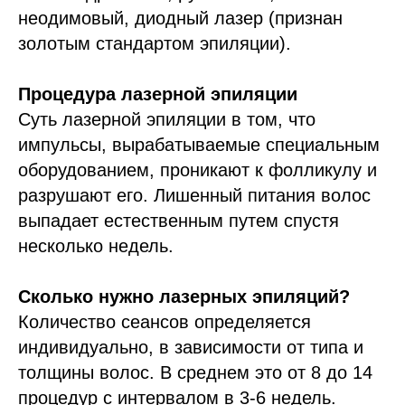
неодимовый, диодный лазер (признан
золотым стандартом эпиляции).
Процедура лазерной эпиляции
Суть лазерной эпиляции в том, что
импульсы, вырабатываемые специальным
оборудованием, проникают к фолликулу и
разрушают его. Лишенный питания волос
выпадает естественным путем спустя
несколько недель.
Сколько нужно лазерных эпиляций?
Количество сеансов определяется
индивидуально, в зависимости от типа и
толщины волос. В среднем это от 8 до 14
процедур с интервалом в 3-6 недель.