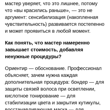
мастер уверяет, что это лишнее, потому
что «вы красились раньше», — это не
аргумент: сенсибилизация (накопленная
чувствительность) развивается постепенно
и может проявиться в любой момент.
Как понять, что мастер намеренно
завышает стоимость, добавляя
ненужные процедуры?
Ориентир — обоснование. Профессионал
объясняет, зачем нужна каждая
дополнительная процедура: бондер — для
защиты связей волоса при осветлении,
кислотное тонирование — для
стабилизации цвета и закрытия кутикулы,
восстанавливающая маска — для