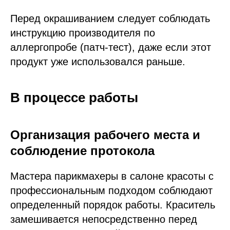
Перед окрашиванием следует соблюдать
инструкцию производителя по
аллергопробе (патч-тест), даже если этот
продукт уже использовался раньше.
В процессе работы
Организация рабочего места и
соблюдение протокола
Мастера парикмахеры в салоне красоты с
профессиональным подходом соблюдают
определенный порядок работы. Краситель
замешивается непосредственно перед