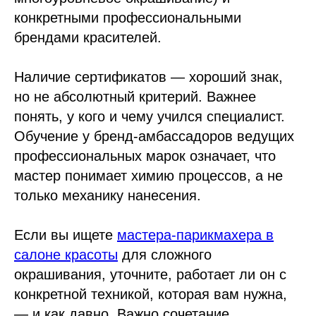
конкретными профессиональными
брендами красителей.
Наличие сертификатов — хороший знак,
но не абсолютный критерий. Важнее
понять, у кого и чему учился специалист.
Обучение у бренд-амбассадоров ведущих
профессиональных марок означает, что
мастер понимает химию процессов, а не
только механику нанесения.
Если вы ищете
мастера-парикмахера в
салоне красоты
для сложного
окрашивания, уточните, работает ли он с
конкретной техникой, которая вам нужна,
— и как давно. Важно сочетание