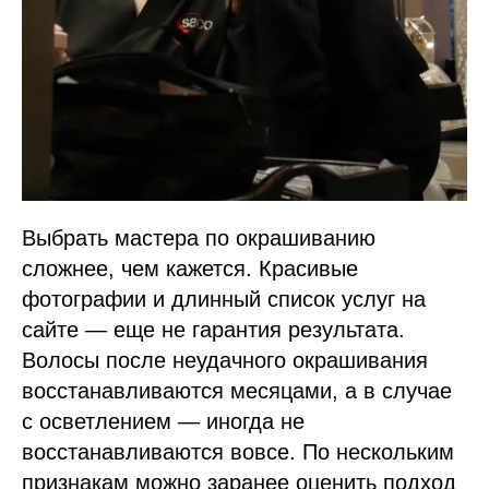
Выбрать мастера по окрашиванию
сложнее, чем кажется. Красивые
фотографии и длинный список услуг на
сайте — еще не гарантия результата.
Волосы после неудачного окрашивания
восстанавливаются месяцами, а в случае
с осветлением — иногда не
восстанавливаются вовсе. По нескольким
признакам можно заранее оценить подход