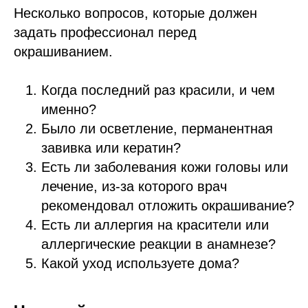
Несколько вопросов, которые должен
задать профессионал перед
окрашиванием.
Когда последний раз красили, и чем
именно?
Было ли осветление, перманентная
завивка или кератин?
Есть ли заболевания кожи головы или
лечение, из-за которого врач
рекомендовал отложить окрашивание?
Есть ли аллергия на красители или
аллергические реакции в анамнезе?
Какой уход используете дома?