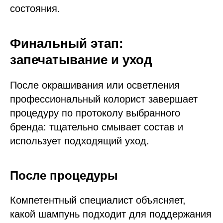
состояния.
Финальный этап:
запечатывание и уход
После окрашивания или осветления
профессиональный колорист завершает
процедуру по протоколу выбранного
бренда: тщательно смывает состав и
использует подходящий уход.
После процедуры
Компетентный специалист объясняет,
какой шампунь подходит для поддержания