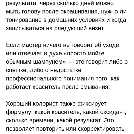
результата, через сколько дней можно
мыть голову после окрашивания, нужно ли
тонирование в домашних условиях и когда
записываться на следующий визит.
Если мастер ничего не говорит об уходе
или отвечает в духе «просто мойте
обычным шампунем» — это говорит либо о
спешке, либо о недостатке
профессионального понимания того, как
работает краситель после смывания.
Хороший колорист также фиксирует
формулу: какой краситель, какой оксидант,
сколько времени, какой результат. Это
позволяет повторить или скорректировать