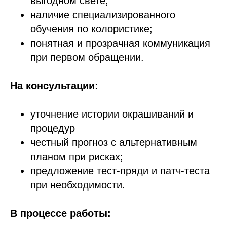
выгодном свете;
наличие специализированного
обучения по колористике;
понятная и прозрачная коммуникация
при первом обращении.
На консультации:
уточнение истории окрашиваний и
процедур
честный прогноз с альтернативным
планом при рисках;
предложение тест-пряди и патч-теста
при необходимости.
В процессе работы: