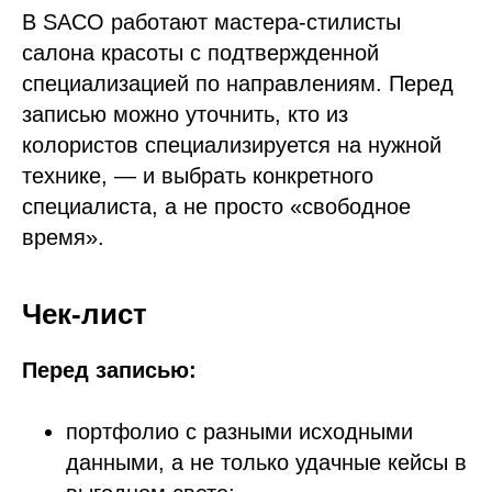
В SACO работают мастера-стилисты
салона красоты с подтвержденной
специализацией по направлениям. Перед
записью можно уточнить, кто из
колористов специализируется на нужной
технике, — и выбрать конкретного
специалиста, а не просто «свободное
время».
Чек-лист
Перед записью:
портфолио с разными исходными
данными, а не только удачные кейсы в