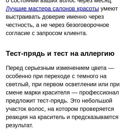
о состоянии ваших волос через месяц.
Лучшие мастера салонов красоты
умеют
выстраивать доверие именно через
честность, а не через безоговорочное
согласие с запросом клиента.
Тест-прядь и тест на аллергию
Перед серьезным изменением цвета —
особенно при переходе с темного на
светлый, при первом осветлении или при
смене марки красителя — профессионал
предложит тест-прядь. Это небольшой
участок волос, на котором проверяется
реакция на краситель и предсказывается
результат.