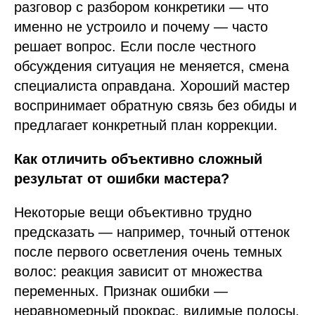
разговор с разбором конкретики — что
именно не устроило и почему — часто
решает вопрос. Если после честного
обсуждения ситуация не меняется, смена
специалиста оправдана. Хороший мастер
воспринимает обратную связь без обиды и
предлагает конкретный план коррекции.
Как отличить объективно сложный
результат от ошибки мастера?
Некоторые вещи объективно трудно
предсказать — например, точный оттенок
после первого осветления очень темных
волос: реакция зависит от множества
переменных. Признак ошибки —
неравномерный прокрас, видимые полосы,