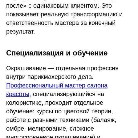
после» с одинаковым клиентом. Это
показывает реальную трансформацию и
ответственность мастера за конечный
результат.
Специализация и обучение
Окрашивание — отдельная профессия
внутри парикмахерского дела.
Профессиональный мастер салона
красоты
, специализирующийся на
колористике, проходит отдельное
обучение: курсы по цветовой теории,
работе с разными техниками (балаяж,
омбре, мелирование, сложное
многоуровневое окрашивание) и