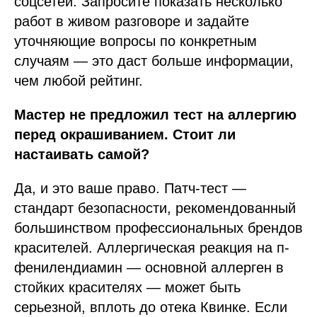
соцсетей. Запросите показать несколько
работ в живом разговоре и задайте
уточняющие вопросы по конкретным
случаям — это даст больше информации,
чем любой рейтинг.
Мастер не предложил тест на аллергию
перед окрашиванием. Стоит ли
настаивать самой?
Да, и это ваше право. Патч-тест —
стандарт безопасности, рекомендованный
большинством профессиональных брендов
красителей. Аллергическая реакция на п-
фенилендиамин — основной аллерген в
стойких красителях — может быть
серьезной, вплоть до отека Квинке. Если