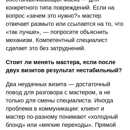
конкретного типа повреждений. Если на
вопрос «зачем это нужно?» мастер
отвечает размыто или ссылается на то, что
«так лучше», — попросите объяснить
механизм. Компетентный специалист
сделает это без затруднений.
Стоит ли менять мастера, если после
двух визитов результат нестабильный?
Два неудачных визита — достаточный
повод для разговора с мастером, а не
только для смены специалиста. Иногда
проблема в коммуникации: клиент и
мастер по-разному понимают «холодный
блонд» или «мягкие переходы». Прямой