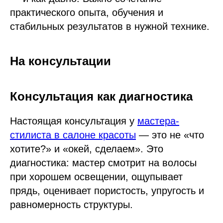
практического опыта, обучения и
стабильных результатов в нужной технике.
На консультации
Консультация как диагностика
Настоящая консультация у
мастера-
стилиста в салоне красоты
— это не «что
хотите?» и «окей, сделаем». Это
диагностика: мастер смотрит на волосы
при хорошем освещении, ощупывает
прядь, оценивает пористость, упругость и
равномерность структуры.