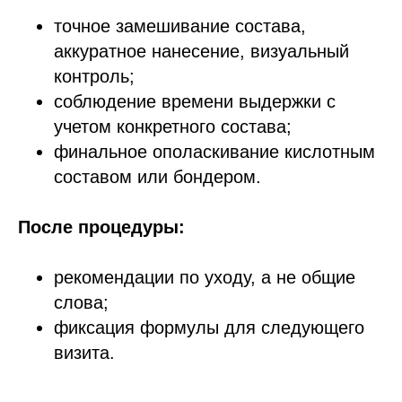
точное замешивание состава,
аккуратное нанесение, визуальный
контроль;
соблюдение времени выдержки с
учетом конкретного состава;
финальное ополаскивание кислотным
составом или бондером.
После процедуры:
рекомендации по уходу, а не общие
слова;
фиксация формулы для следующего
визита.