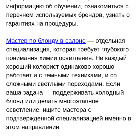
информацию об обучении, ознакомиться с
перечнем используемых брендов, узнать о
гарантиях на процедуры.
Мастер по блонду в салоне
— отдельная
специализация, которая требует глубокого
понимания химии осветления. Не каждый
хороший колорист одинаково хорошо
работает и с темными техниками, и со
сложными светлыми переходами. Если
ваша задача — поддерживать холодный
блонд или делать многоэтапное
осветление, ищите мастера с
подтвержденной специализацией именно в
этом направлении.