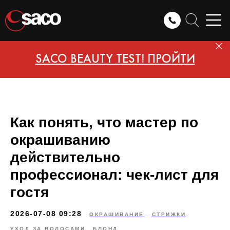
SACO BEAUTY TEST! ПРОЙТИ
Как понять, что мастер по
окрашиванию
действительно
профессионал: чек-лист для
гостя
2026-07-08 09:28
ОКРАШИВАНИЕ
СТРИЖКИ
УХОД ЗА ВОЛОСАМИ
БЛОНД