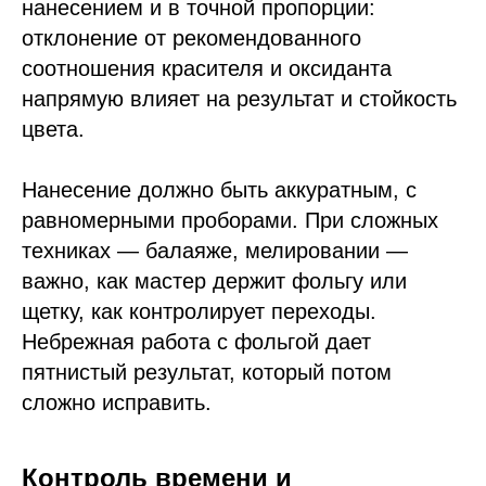
нанесением и в точной пропорции:
отклонение от рекомендованного
соотношения красителя и оксиданта
напрямую влияет на результат и стойкость
цвета.
Нанесение должно быть аккуратным, с
равномерными проборами. При сложных
техниках — балаяже, мелировании —
важно, как мастер держит фольгу или
щетку, как контролирует переходы.
Небрежная работа с фольгой дает
пятнистый результат, который потом
сложно исправить.
Контроль времени и