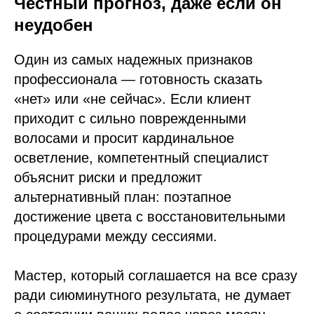
Честный прогноз, даже если он
неудобен
Один из самых надежных признаков
профессионала — готовность сказать
«нет» или «не сейчас». Если клиент
приходит с сильно поврежденными
волосами и просит кардинальное
осветление, компетентный специалист
объяснит риски и предложит
альтернативный план: поэтапное
достижение цвета с восстановительными
процедурами между сессиями.
Мастер, который соглашается на все сразу
ради сиюминутного результата, не думает