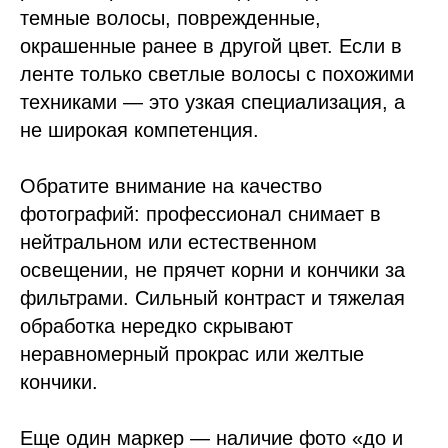
темные волосы, поврежденные,
окрашенные ранее в другой цвет. Если в
ленте только светлые волосы с похожими
техниками — это узкая специализация, а
не широкая компетенция.
Обратите внимание на качество
фотографий: профессионал снимает в
нейтральном или естественном
освещении, не прячет корни и кончики за
фильтрами. Сильный контраст и тяжелая
обработка нередко скрывают
неравномерный прокрас или желтые
кончики.
Еще один маркер — наличие фото «до и