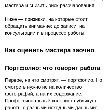
мастера и снизить риск разочарования.
Ниже — признаки, на которые стоит
обращать внимание: до записи, на
консультации и в процессе работы.
Как оценить мастера заочно
Портфолио: что говорит работа
Первое, на что смотрят, — портфолио. Но
смотреть нужно не на количество
фотографий, а на их содержание.
Профессиональный колорист публикует
работы с разными исходными данными: