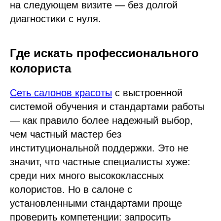
на следующем визите — без долгой
диагностики с нуля.
Где искать профессионального
колориста
Сеть салонов красоты
с выстроенной
системой обучения и стандартами работы
— как правило более надежный выбор,
чем частный мастер без
институциональной поддержки. Это не
значит, что частные специалисты хуже:
среди них много высококлассных
колористов. Но в салоне с
установленными стандартами проще
проверить компетенции: запросить