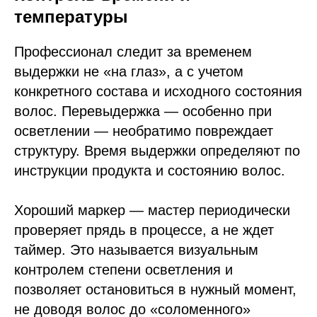
температуры
Профессионал следит за временем
выдержки не «на глаз», а с учетом
конкретного состава и исходного состояния
волос. Перевыдержка — особенно при
осветлении — необратимо повреждает
структуру. Время выдержки определяют по
инструкции продукта и состоянию волос.
Хороший маркер — мастер периодически
проверяет прядь в процессе, а не ждет
таймер. Это называется визуальным
контролем степени осветления и
позволяет остановиться в нужный момент,
не доводя волос до «соломенного»