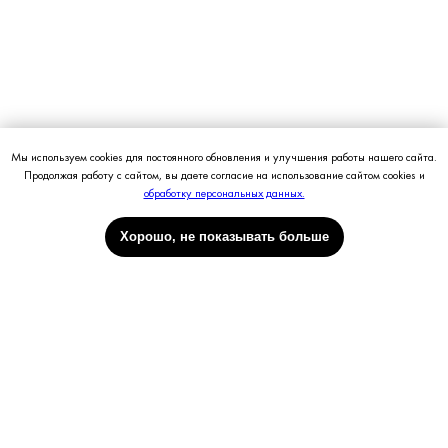
Мы используем cookies для постоянного обновления и улучшения работы нашего сайта.
Продолжая работу с сайтом, вы даете согласие на использование сайтом cookies и
Петровка
обработку персональных данных.
Хорошо, не показывать больше