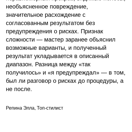
необъясненное повреждение,
значительное расхождение с
согласованным результатом без
предупреждения о рисках. Признак
сложности — мастер заранее объяснил
возможные варианты, и полученный
результат укладывается в описанный
диапазон. Разница между «так
получилось» и «я предупреждал» — в том,
был ли разговор о рисках до процедуры, а
не после.
Репина Элла, Топ-стилист