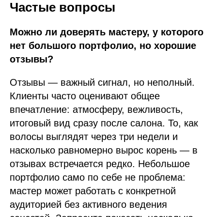
Частые вопросы
Можно ли доверять мастеру, у которого
нет большого портфолио, но хорошие
отзывы?
Отзывы — важный сигнал, но неполный.
Клиенты часто оценивают общее
впечатление: атмосферу, вежливость,
итоговый вид сразу после салона. То, как
волосы выглядят через три недели и
насколько равномерно вырос корень — в
отзывах встречается редко. Небольшое
портфолио само по себе не проблема:
мастер может работать с конкретной
аудиторией без активного ведения